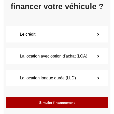
financer votre véhicule ?
Le crédit
La location avec option d'achat (LOA)
La location longue durée (LLD)
Simuler financement