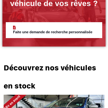
véhicule de vos rêves ?
Faite une demande de recherche personnalisée
Découvrez nos véhicules
en stock
Mis en avant