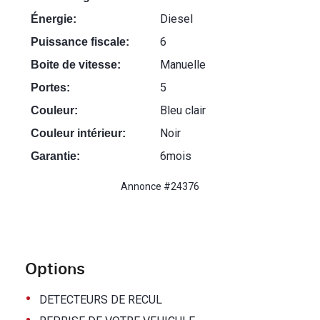
Diesel
Énergie:
6
Puissance fiscale:
Manuelle
Boite de vitesse:
5
Portes:
Bleu clair
Couleur:
Noir
Couleur intérieur:
6mois
Garantie:
Annonce #24376
Options
•
DETECTEURS DE RECUL