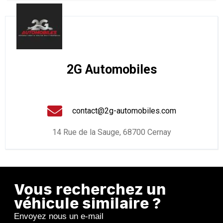
2G Automobiles
contact@2g-automobiles.com
14 Rue de la Sauge, 68700 Cernay
Vous recherchez un
véhicule similaire ?
Envoyez nous un e-mail