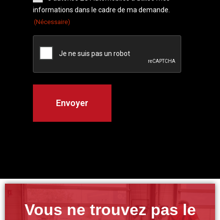
informations dans le cadre de ma demande.
(Nécessaire)
Vous ne trouvez pas le