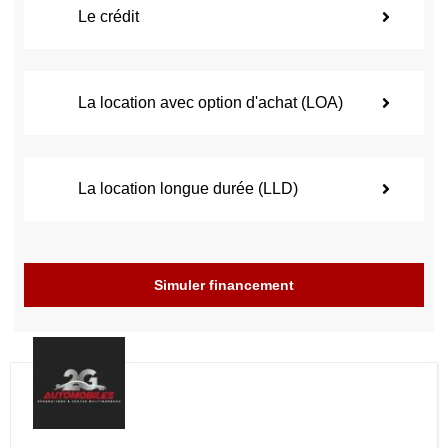
Le crédit
La location avec option d'achat (LOA)
La location longue durée (LLD)
Simuler financement