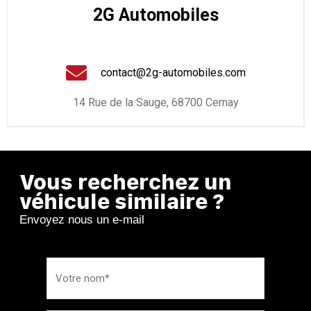
2G Automobiles
contact@2g-automobiles.com
14 Rue de la Sauge, 68700 Cernay
Vous recherchez un
véhicule similaire ?
Envoyez nous un e-mail