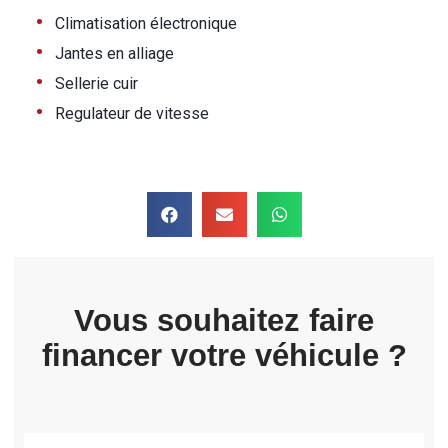
•
Climatisation électronique
•
Jantes en alliage
•
Sellerie cuir
•
Regulateur de vitesse
Vous souhaitez faire
financer votre véhicule ?