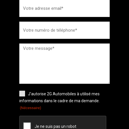
J'autorise 2G Automobiles à utilisé mes
informations dans le cadre de ma demande.
(Nécessaire)