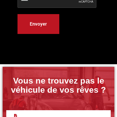
Vous ne trouvez pas le
véhicule de vos rêves ?