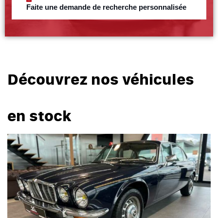
Faite une demande de recherche personnalisée
Découvrez nos véhicules
en stock