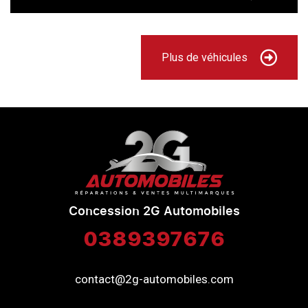
Plus de véhicules
Concession 2G Automobiles
0389397676
contact@2g-automobiles.com