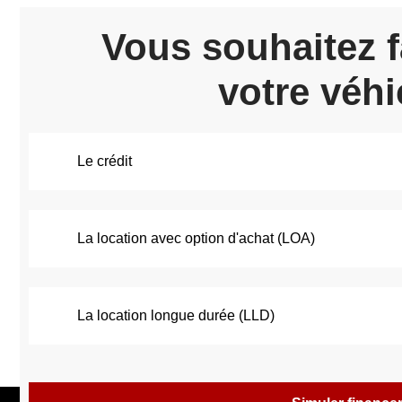
Vous souhaitez f
votre véhi
Le crédit
La location avec option d'achat (LOA)
La location longue durée (LLD)