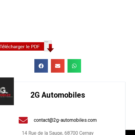
2G Automobiles
contact@2g-automobiles.com
14 Rue de la Sauge, 68700 Cernay