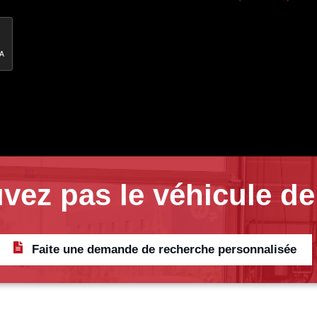
vez pas le véhicule de
Faite une demande de recherche personnalisée