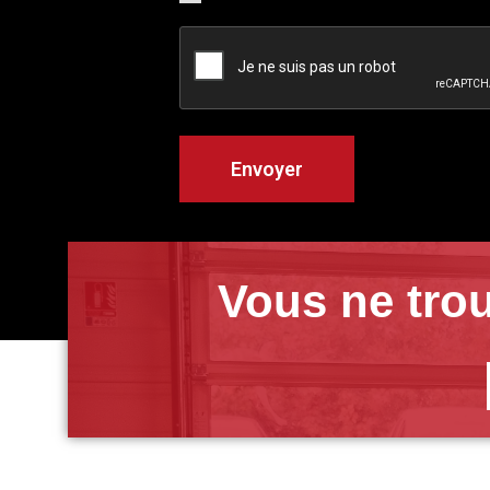
Vous ne trou