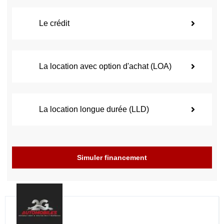
Le crédit
La location avec option d'achat (LOA)
La location longue durée (LLD)
Simuler financement