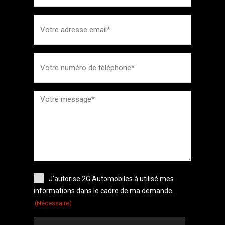
J'autorise 2G Automobiles à utilisé mes
informations dans le cadre de ma demande.
(Nécessaire)