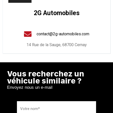
2G Automobiles
contact@2g-automobiles.com
14 Rue de la Sauge, 68700 Cernay
Vous recherchez un
véhicule similaire ?
Envoyez nous un e-mail