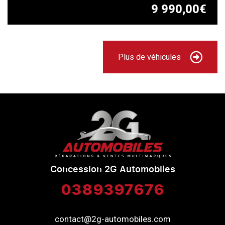
9 990,00€
Plus de véhicules
Concession 2G Automobiles
0389397676
contact@2g-automobiles.com