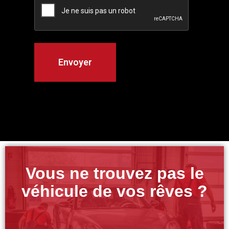
Vous ne trouvez pas le
véhicule de vos rêves ?