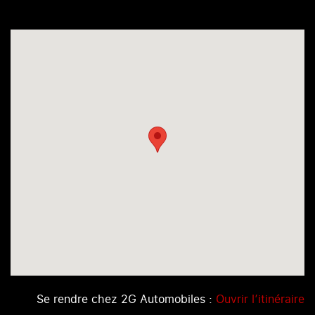
Se rendre chez 2G Automobiles :
Ouvrir l’itinéraire