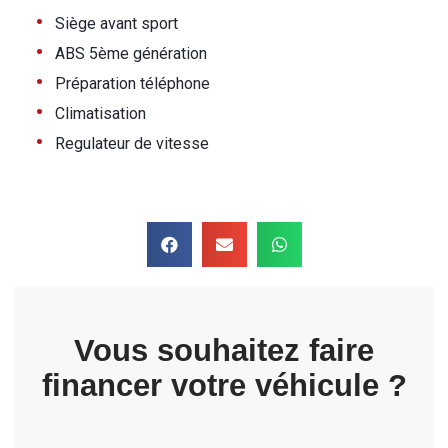
•
Siège avant sport
•
ABS 5ème génération
•
Préparation téléphone
•
Climatisation
•
Regulateur de vitesse
Vous souhaitez faire
financer votre véhicule ?