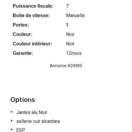
7
Puissance fiscale:
Manuelle
Boite de vitesse:
3
Portes:
Noir
Couleur:
Noir
Couleur intérieur:
12mois
Garantie:
Annonce #24905
Options
•
Jantes alu Noir
•
sellerie cuir alcantara
•
ESP