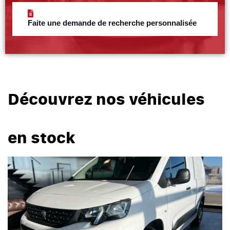
Faite une demande de recherche personnalisée
Découvrez nos véhicules
en stock