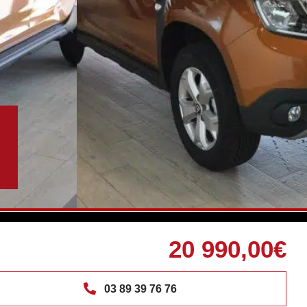
20 990,00€
03 89 39 76 76