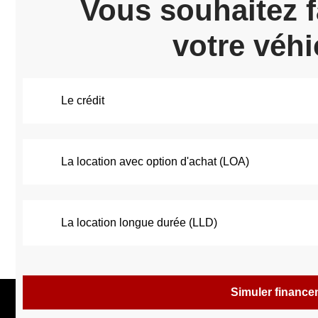
Vous souhaitez f
votre véhi
Le crédit
La location avec option d'achat (LOA)
La location longue durée (LLD)
Simuler financ