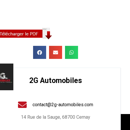
2G Automobiles
contact@2g-automobiles.com
14 Rue de la Sauge, 68700 Cernay