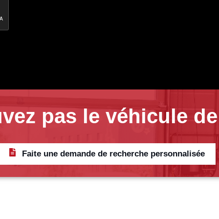
vez pas le véhicule de
Faite une demande de recherche personnalisée