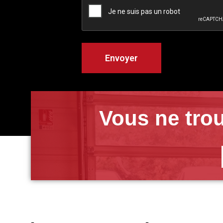
Vous ne trou