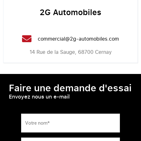
2G Automobiles
commercial@2g-automobiles.com
14 Rue de la Sauge, 68700 Cernay
Faire une demande d'essai
Envoyez nous un e-mail