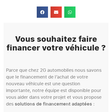
Vous souhaitez faire
financer votre véhicule ?
Parce que chez 2G automobiles nous savons
que le financement de l’achat de votre
nouveau véhicule est une question
importante, notre équipe est disponible pour
vous aider dans votre projet et vous propose
des
solutions de financement adaptées
: