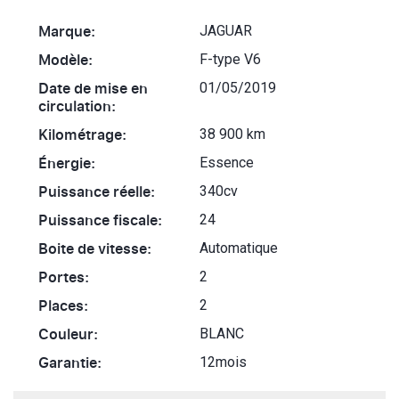
Marque:
JAGUAR
Modèle:
F-type V6
Date de mise en
01/05/2019
circulation:
Kilométrage:
38 900 km
Énergie:
Essence
Puissance réelle:
340cv
Puissance fiscale:
24
Boite de vitesse:
Automatique
Portes:
2
Places:
2
Couleur:
BLANC
Garantie:
12mois