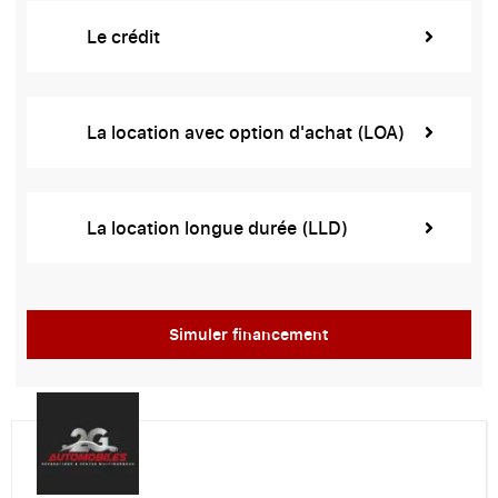
Le crédit
La location avec option d'achat (LOA)
La location longue durée (LLD)
Simuler financement