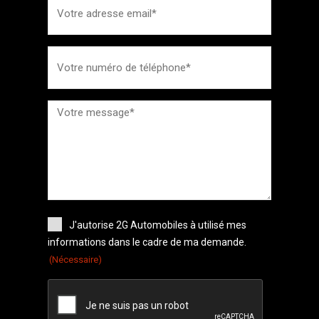
J'autorise 2G Automobiles à utilisé mes
informations dans le cadre de ma demande.
(Nécessaire)