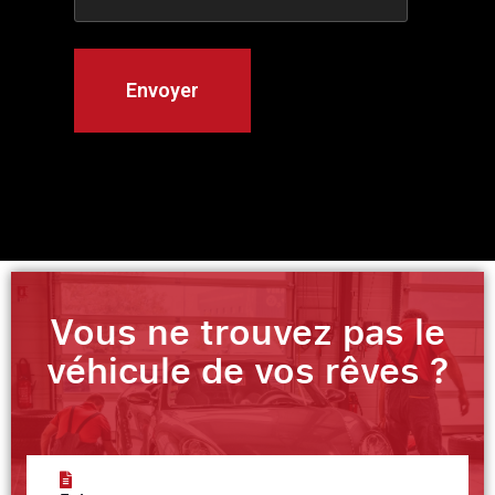
Vous ne trouvez pas le
véhicule de vos rêves ?