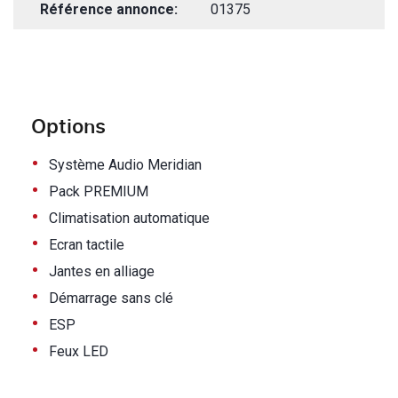
Référence annonce:
01375
Options
•
Système Audio Meridian
•
Pack PREMIUM
•
Climatisation automatique
•
Ecran tactile
•
Jantes en alliage
•
Démarrage sans clé
•
ESP
•
Feux LED