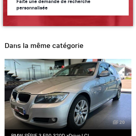
Faite une demande de recherche
personnalisée
Dans la même catégorie
20
BMW SÉRIE 3 E90 320D xDrive LCI