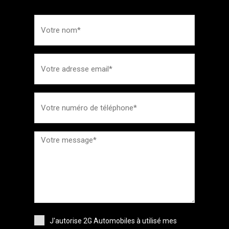
J'autorise 2G Automobiles à utilisé mes