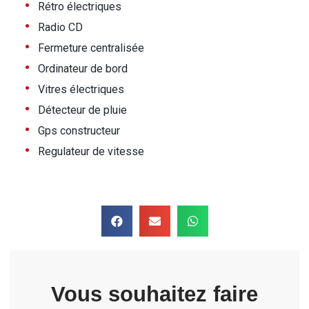
•
Rétro électriques
•
Radio CD
•
Fermeture centralisée
•
Ordinateur de bord
•
Vitres électriques
•
Détecteur de pluie
•
Gps constructeur
•
Regulateur de vitesse
Vous souhaitez faire