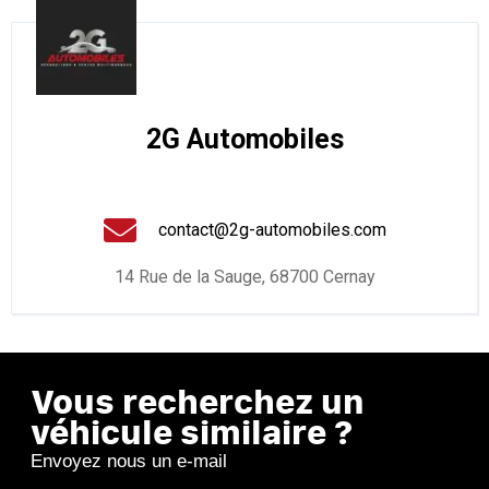
2G Automobiles
contact@2g-automobiles.com
14 Rue de la Sauge, 68700 Cernay
Vous recherchez un
véhicule similaire ?
Envoyez nous un e-mail