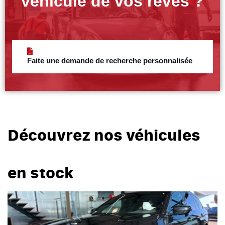
véhicule de vos rêves ?
Faite une demande de recherche personnalisée
Découvrez nos véhicules
en stock