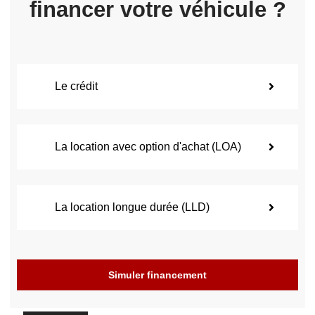
financer votre véhicule ?
Le crédit
La location avec option d'achat (LOA)
La location longue durée (LLD)
Simuler financement