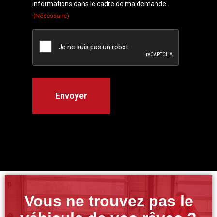
informations dans le cadre de ma demande.
(Nécessaire)
Vous ne trouvez pas le