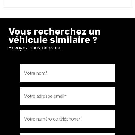
Vous recherchez un
véhicule similaire ?
Envoyez nous un e-mail