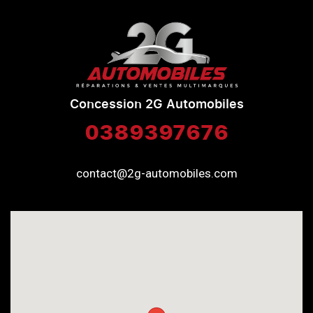
Concession 2G Automobiles
0389397676
contact@2g-automobiles.com