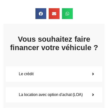
Vous souhaitez faire
financer votre véhicule ?
Le crédit
La location avec option d'achat (LOA)