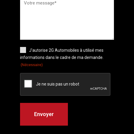
J'autorise 2G Automobiles à utilisé mes
informations dans le cadre de ma demande.
(Nécessaire)