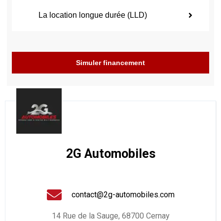
La location longue durée (LLD)
Simuler financement
2G Automobiles
contact@2g-automobiles.com
14 Rue de la Sauge, 68700 Cernay