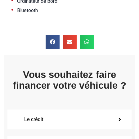
•
Ordinateur de bord
•
Bluetooth
Vous souhaitez faire
financer votre véhicule ?
Le crédit