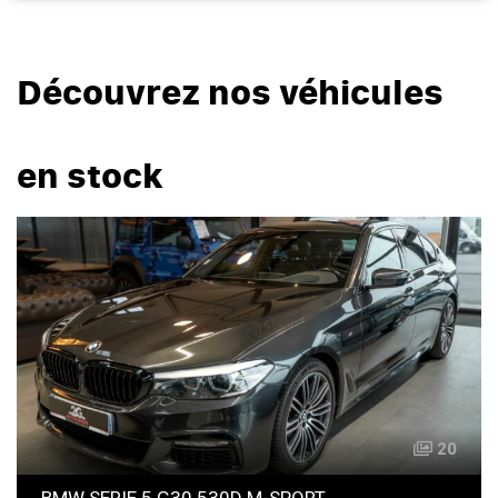
Découvrez nos véhicules
en stock
20