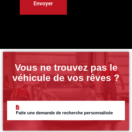
Vous ne trouvez pas le
véhicule de vos rêves ?
Faite une demande de recherche personnalisée