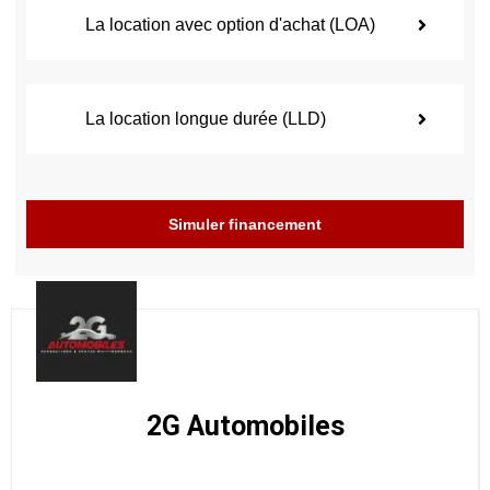
La location avec option d'achat (LOA)
La location longue durée (LLD)
Simuler financement
2G Automobiles