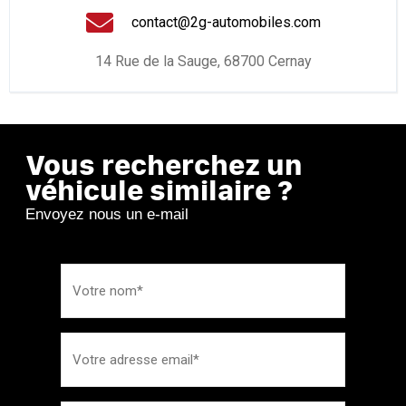
contact@2g-automobiles.com
14 Rue de la Sauge, 68700 Cernay
Vous recherchez un
véhicule similaire ?
Envoyez nous un e-mail