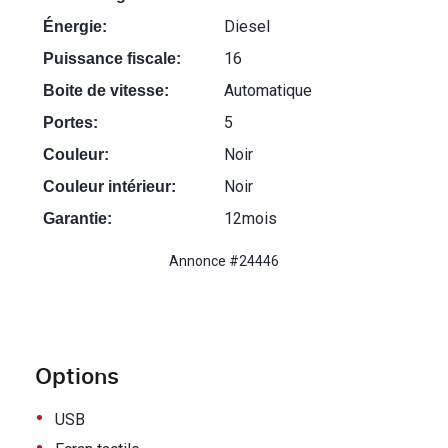
Diesel
Énergie:
16
Puissance fiscale:
Automatique
Boite de vitesse:
5
Portes:
Noir
Couleur:
Noir
Couleur intérieur:
12mois
Garantie:
Annonce #24446
Options
•
USB