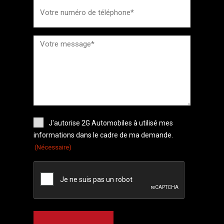
J'autorise 2G Automobiles à utilisé mes
informations dans le cadre de ma demande.
(Nécessaire)