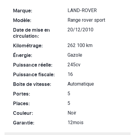
Marque:
LAND-ROVER
Modèle:
Range rover sport
Date de mise en
20/12/2010
circulation:
Kilométrage:
262 100 km
Énergie:
Gazole
Puissance réelle:
245cv
Puissance fiscale:
16
Boite de vitesse:
Automatique
Portes:
5
Places:
5
Couleur:
Noir
Garantie:
12mois