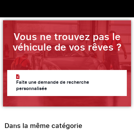
Vous ne trouvez pas le
véhicule de vos rêves ?
Faite une demande de recherche
personnalisée
Dans la même catégorie