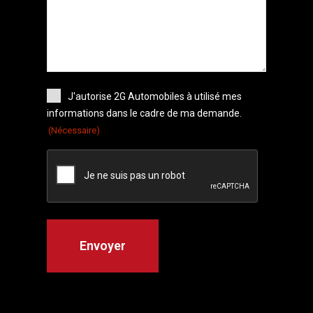
J'autorise 2G Automobiles à utilisé mes
informations dans le cadre de ma demande.
(Nécessaire)