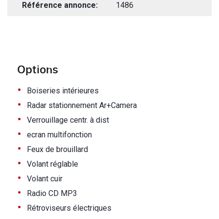
Référence annonce:
1486
Options
•
Boiseries intérieures
•
Radar stationnement Ar+Camera
•
Verrouillage centr. à dist
•
ecran multifonction
•
Feux de brouillard
•
Volant réglable
•
Volant cuir
•
Radio CD MP3
•
Rétroviseurs électriques