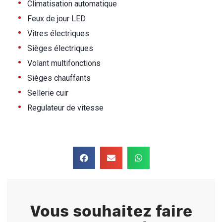
•
Climatisation automatique
•
Feux de jour LED
•
Vitres électriques
•
Sièges électriques
•
Volant multifonctions
•
Sièges chauffants
•
Sellerie cuir
•
Regulateur de vitesse
Vous souhaitez faire