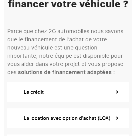
financer votre véhicule ?
Parce que chez 2G automobiles nous savons
que le financement de l’achat de votre
nouveau véhicule est une question
importante, notre équipe est disponible pour
vous aider dans votre projet et vous propose
des
solutions de financement adaptées
:
Le crédit
La location avec option d'achat (LOA)