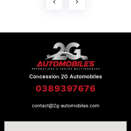
Concession 2G Automobiles
0389397676
contact@2g-automobiles.com