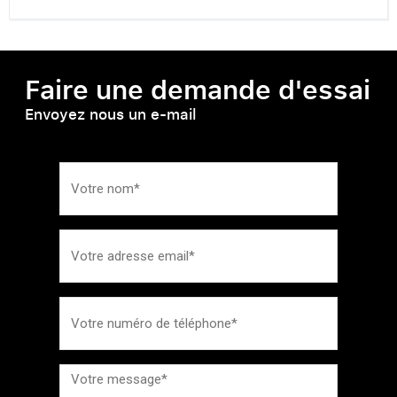
Faire une demande d'essai
Envoyez nous un e-mail