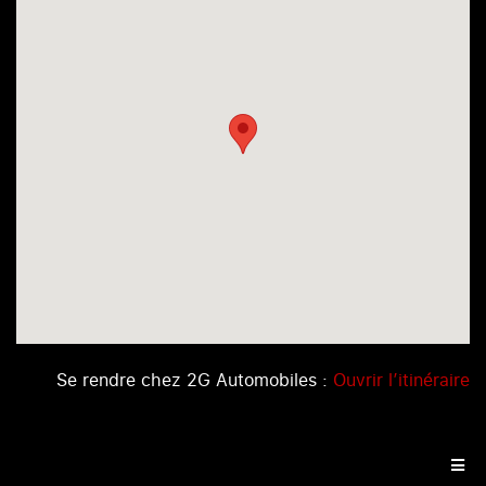
Se rendre chez 2G Automobiles :
Ouvrir l’itinéraire