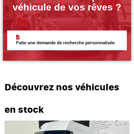
véhicule de vos rêves ?
Faite une demande de recherche personnalisée
Découvrez nos véhicules
en stock