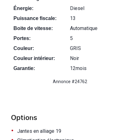
Diesel
Énergie:
13
Puissance fiscale:
Automatique
Boite de vitesse:
5
Portes:
GRIS
Couleur:
Noir
Couleur intérieur:
12mois
Garantie:
Annonce #24762
Options
•
Jantes en alliage 19