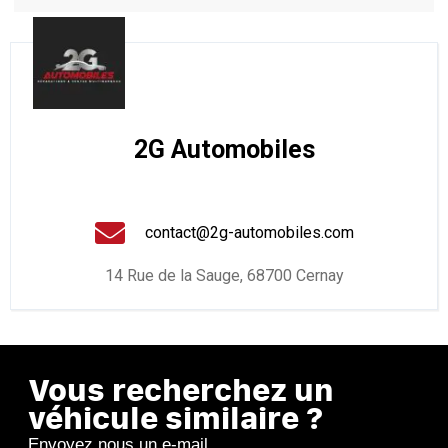
2G Automobiles
contact@2g-automobiles.com
14 Rue de la Sauge, 68700 Cernay
Vous recherchez un
véhicule similaire ?
Envoyez nous un e-mail