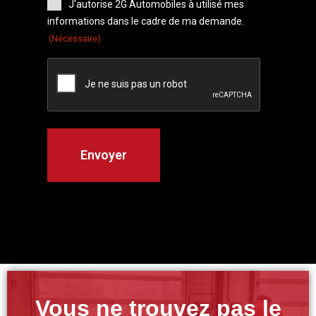
J'autorise 2G Automobiles à utilisé mes
informations dans le cadre de ma demande.
(Nécessaire)
Vous ne trouvez pas le