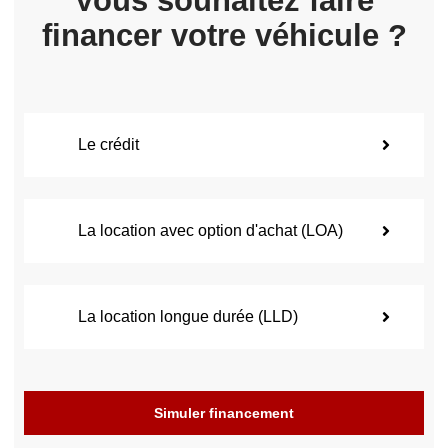
Vous souhaitez faire
financer votre véhicule ?
Le crédit
La location avec option d'achat (LOA)
La location longue durée (LLD)
Simuler financement