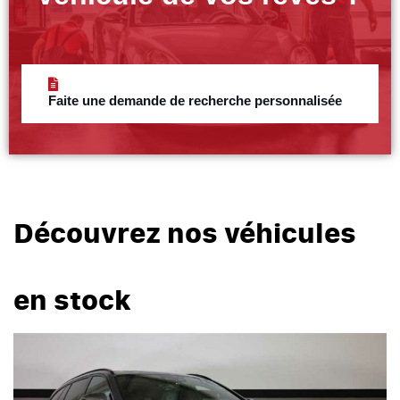
Faite une demande de recherche personnalisée
Découvrez nos véhicules
en stock