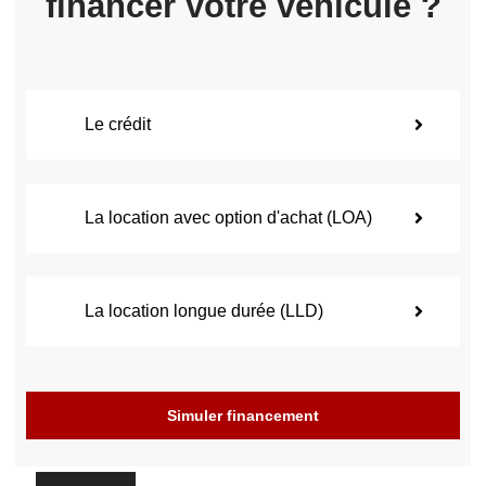
financer votre véhicule ?
Le crédit
La location avec option d'achat (LOA)
La location longue durée (LLD)
Simuler financement