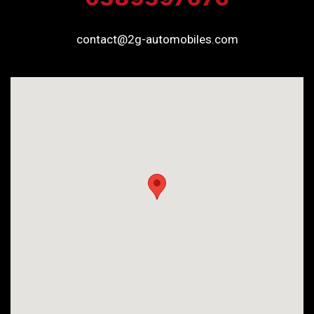
contact@2g-automobiles.com