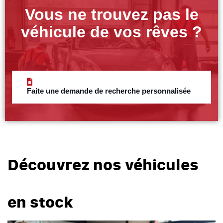
Vous ne trouvez pas le
véhicule de vos rêves ?
Faite une demande de recherche personnalisée
Découvrez nos véhicules
en stock