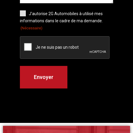
J'autorise 2G Automobiles à utilisé mes
informations dans le cadre de ma demande.
(Nécessaire)