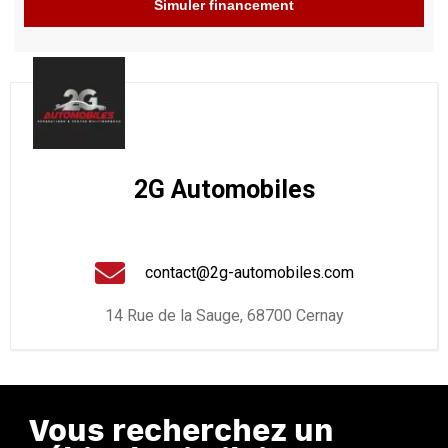
Simuler financement
2G Automobiles
contact@2g-automobiles.com
14 Rue de la Sauge, 68700 Cernay
Vous recherchez un