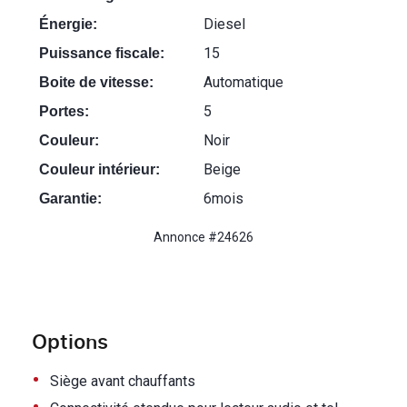
Diesel
Énergie:
15
Puissance fiscale:
Automatique
Boite de vitesse:
5
Portes:
Noir
Couleur:
Beige
Couleur intérieur:
6mois
Garantie:
Annonce #24626
Options
•
Siège avant chauffants