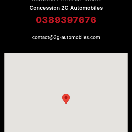
Concession 2G Automobiles
0389397676
contact@2g-automobiles.com