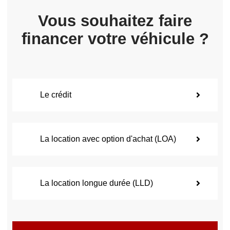
Vous souhaitez faire
financer votre véhicule ?
Le crédit
La location avec option d'achat (LOA)
La location longue durée (LLD)