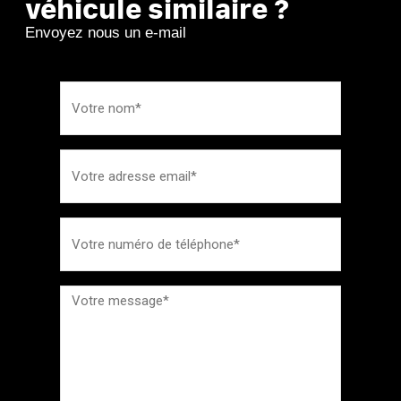
véhicule similaire ?
Envoyez nous un e-mail