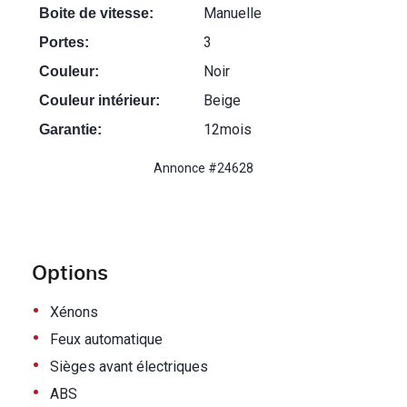
Manuelle
Boite de vitesse:
3
Portes:
Noir
Couleur:
Beige
Couleur intérieur:
12mois
Garantie:
Annonce #24628
Options
•
Xénons
•
Feux automatique
•
Sièges avant électriques
•
ABS