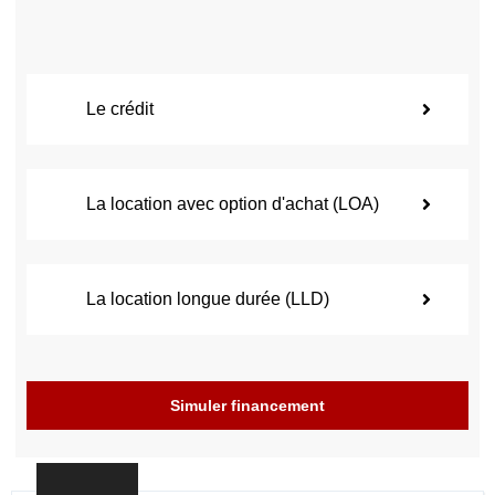
Le crédit
La location avec option d'achat (LOA)
La location longue durée (LLD)
Simuler financement