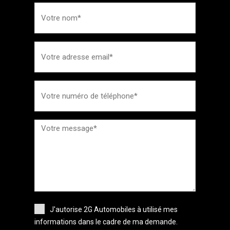
J'autorise 2G Automobiles à utilisé mes
informations dans le cadre de ma demande.