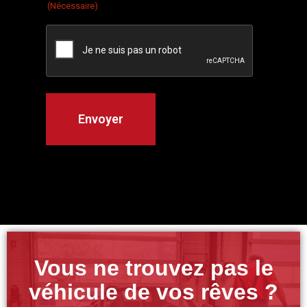
(Nécessaire)
Vous ne trouvez pas le
véhicule de vos rêves ?