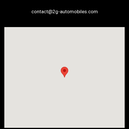
contact@2g-automobiles.com