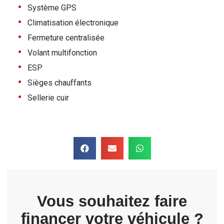
•
Système GPS
•
Climatisation électronique
•
Fermeture centralisée
•
Volant multifonction
•
ESP
•
Sièges chauffants
•
Sellerie cuir
Vous souhaitez faire
financer votre véhicule ?