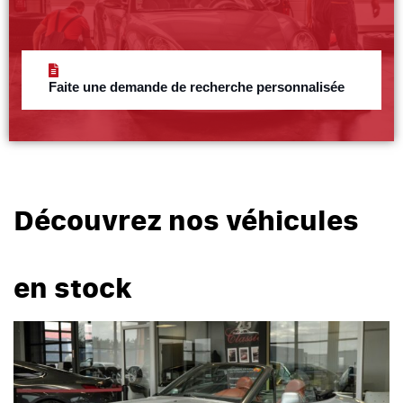
Faite une demande de recherche personnalisée
Découvrez nos véhicules
en stock