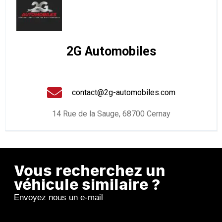
2G Automobiles
contact@2g-automobiles.com
14 Rue de la Sauge, 68700 Cernay
Vous recherchez un
véhicule similaire ?
Envoyez nous un e-mail