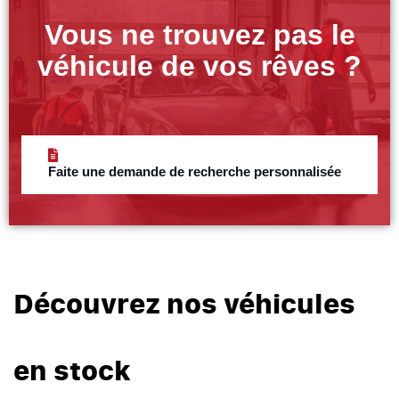
Vous ne trouvez pas le
véhicule de vos rêves ?
Faite une demande de recherche personnalisée
Découvrez nos véhicules
en stock