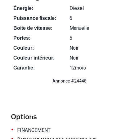
Diesel
Énergie:
6
Puissance fiscale:
Manuelle
Boite de vitesse:
5
Portes:
Noir
Couleur:
Noir
Couleur intérieur:
12mois
Garantie:
Annonce #24448
Options
•
FINANCEMENT