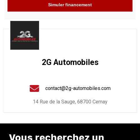
Simuler financement
2G Automobiles
contact@2g-automobiles.com
14 Rue de la Sauge, 68700 Cernay
Vous recherchez un