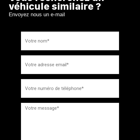
véhicule similaire ?
Envoyez nous un e-mail