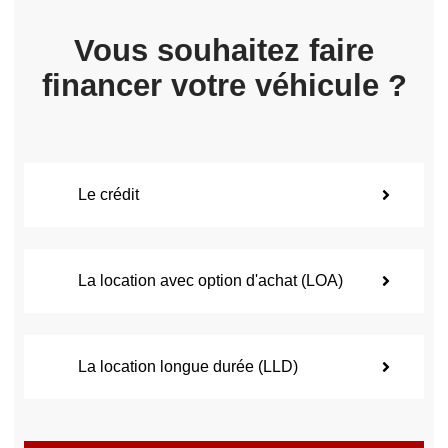
Vous souhaitez faire
financer votre véhicule ?
Le crédit
La location avec option d'achat (LOA)
La location longue durée (LLD)