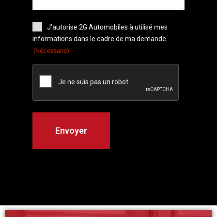
J'autorise 2G Automobiles à utilisé mes
informations dans le cadre de ma demande.
(Nécessaire)