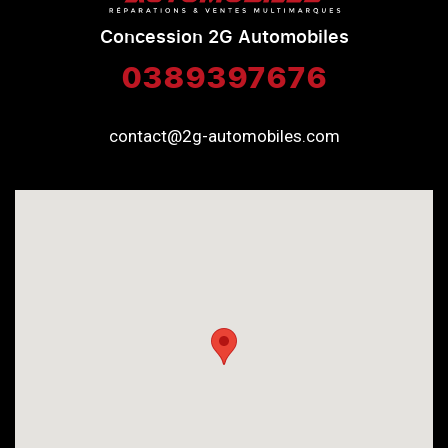
Concession 2G Automobiles
0389397676
contact@2g-automobiles.com