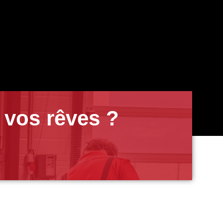
 vos rêves ?