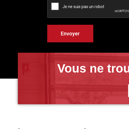
Vous ne trou