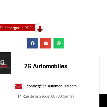
2G Automobiles
contact@2g-automobiles.com
14 Rue de la Sauge, 68700 Cernay