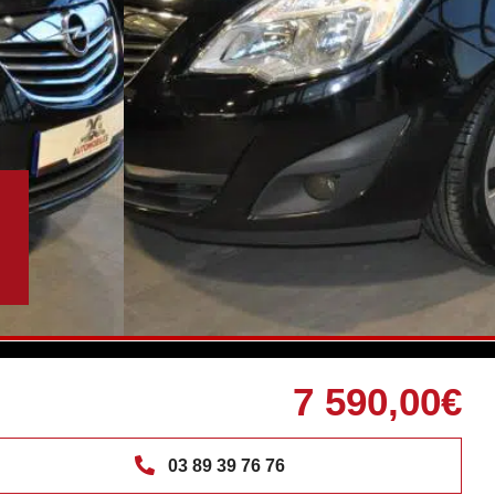
7 590,00€
03 89 39 76 76