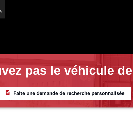
vez pas le véhicule de
Faite une demande de recherche personnalisée