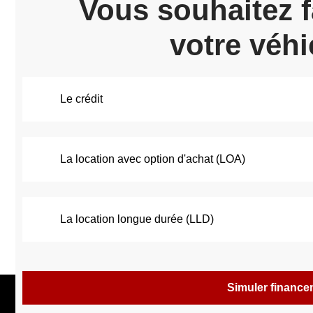
Vous souhaitez f
votre véhi
Le crédit
La location avec option d'achat (LOA)
La location longue durée (LLD)
Simuler financ