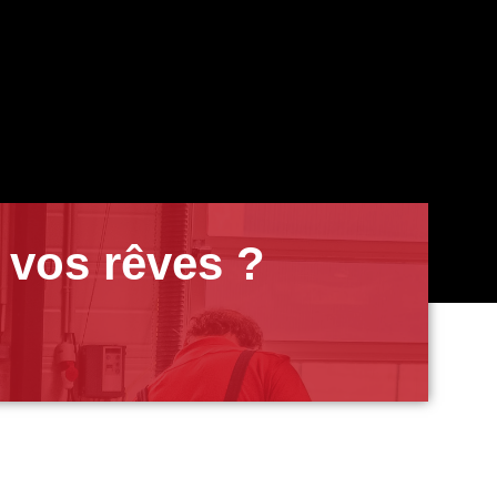
 vos rêves ?