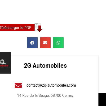
2G Automobiles
contact@2g-automobiles.com
14 Rue de la Sauge, 68700 Cernay