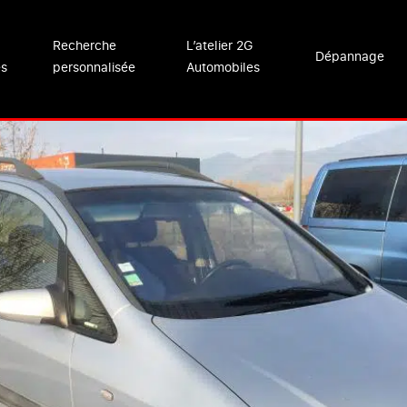
Recherche
L’atelier 2G
Dépannage
es
personnalisée
Automobiles