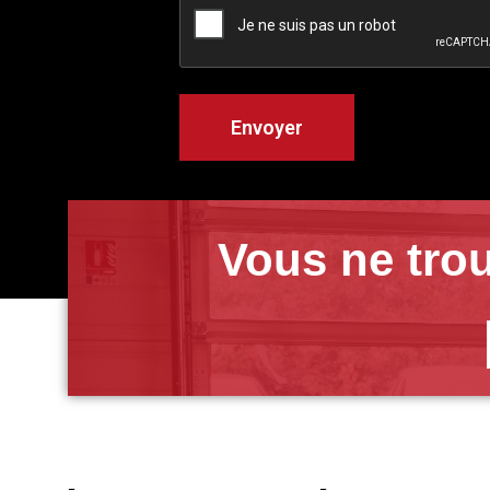
Vous ne trou