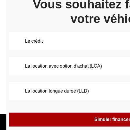
Vous souhaitez f
votre véhi
Le crédit
La location avec option d'achat (LOA)
La location longue durée (LLD)
Simuler financ