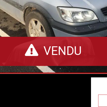
VENDU