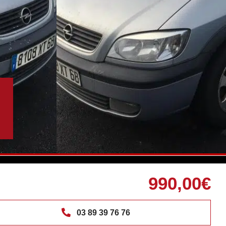
990,00€
03 89 39 76 76