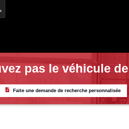
vez pas le véhicule de
Faite une demande de recherche personnalisée