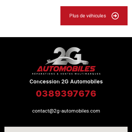
Plus de véhicules
Concession 2G Automobiles
0389397676
contact@2g-automobiles.com