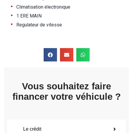
•
Climatisation électronique
•
1 ERE MAIN
•
Regulateur de vitesse
Vous souhaitez faire
financer votre véhicule ?
Le crédit