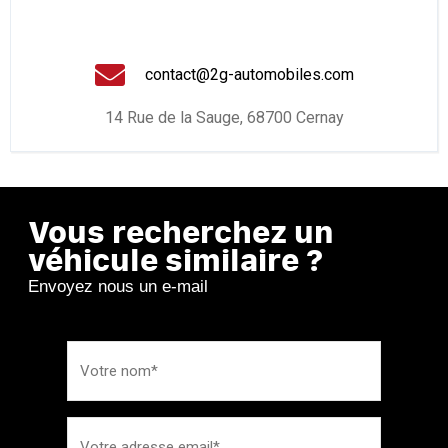
contact@2g-automobiles.com
14 Rue de la Sauge, 68700 Cernay
Vous recherchez un
véhicule similaire ?
Envoyez nous un e-mail