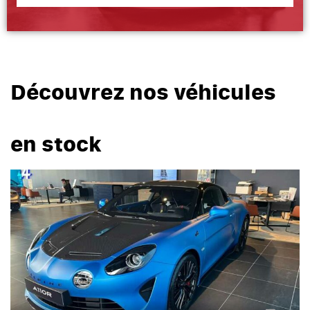
Découvrez nos véhicules
en stock