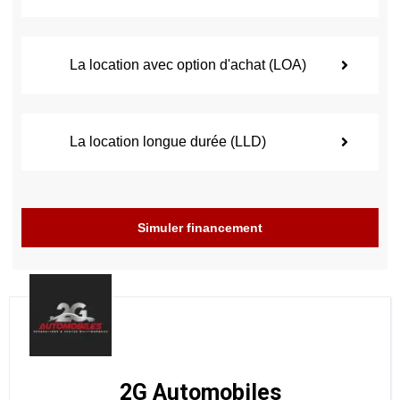
La location avec option d'achat (LOA)
La location longue durée (LLD)
Simuler financement
2G Automobiles