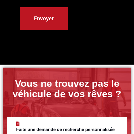
Vous ne trouvez pas le
véhicule de vos rêves ?
Faite une demande de recherche personnalisée