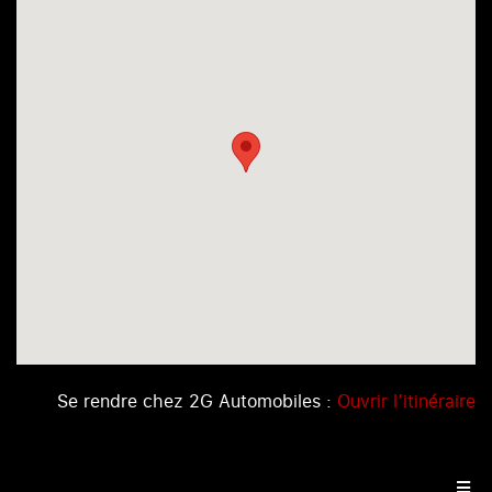
Se rendre chez 2G Automobiles :
Ouvrir l’itinéraire