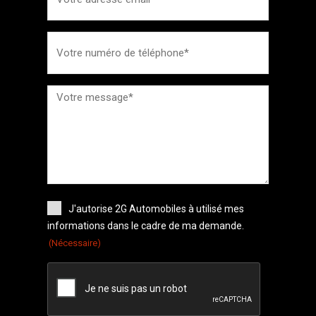
J'autorise 2G Automobiles à utilisé mes
informations dans le cadre de ma demande.
(Nécessaire)