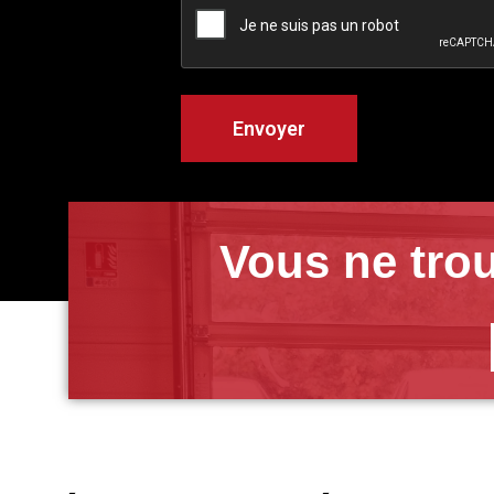
Vous ne trou