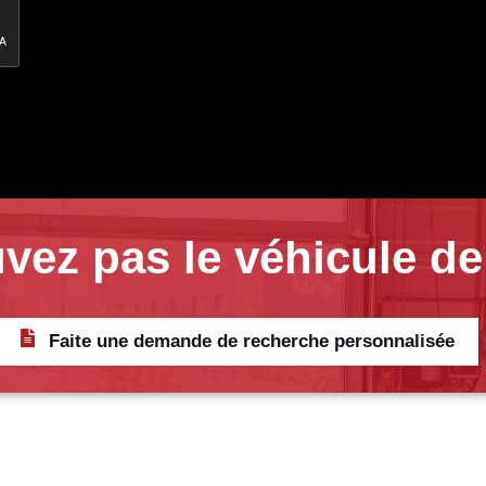
vez pas le véhicule de
Faite une demande de recherche personnalisée