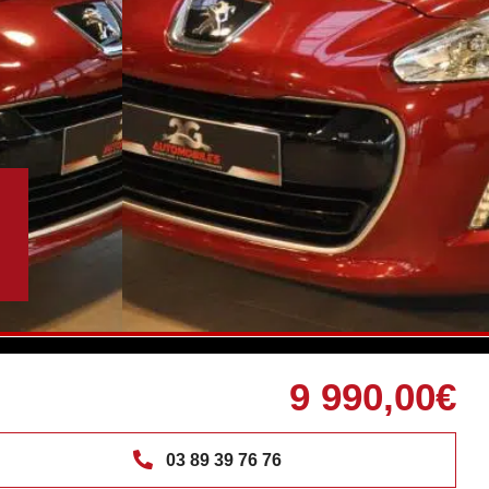
9 990,00€
03 89 39 76 76