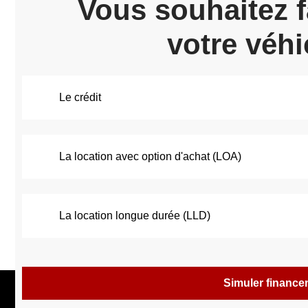
Vous souhaitez f
votre véhi
Le crédit
La location avec option d'achat (LOA)
La location longue durée (LLD)
Simuler financ