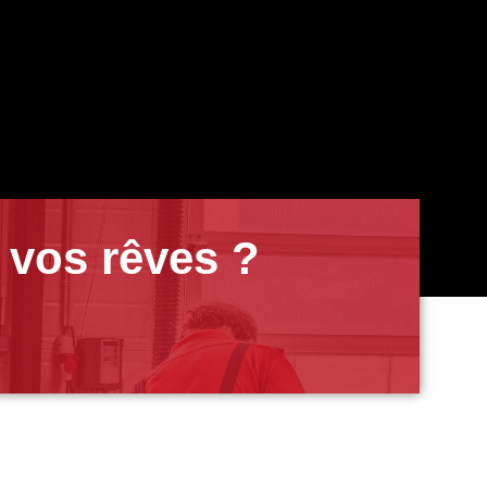
 vos rêves ?