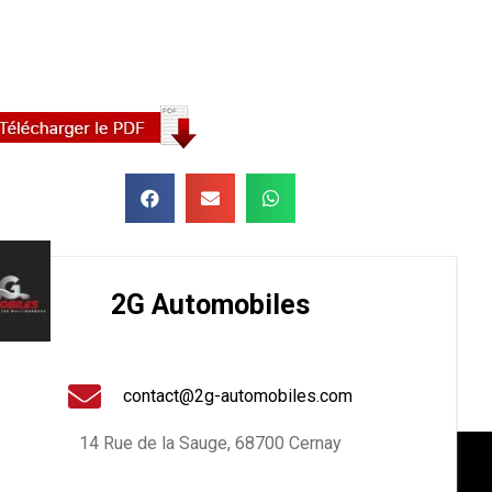
2G Automobiles
contact@2g-automobiles.com
14 Rue de la Sauge, 68700 Cernay