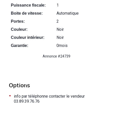
1
Puissance fiscale:
Automatique
Boite de vitesse:
2
Portes:
Noir
Couleur:
Noir
Couleur intérieur:
0mois
Garantie:
Annonce #24739
Options
•
info par téléphonne contacter le vendeur
03.89.39.76.76