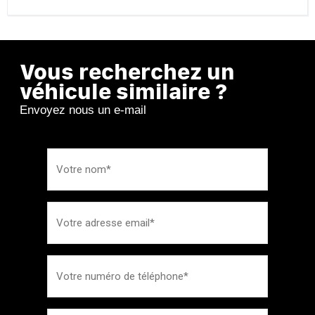
Vous recherchez un
véhicule similaire ?
Envoyez nous un e-mail