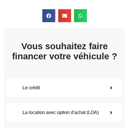
Vous souhaitez faire
financer votre véhicule ?
Le crédit
La location avec option d'achat (LOA)