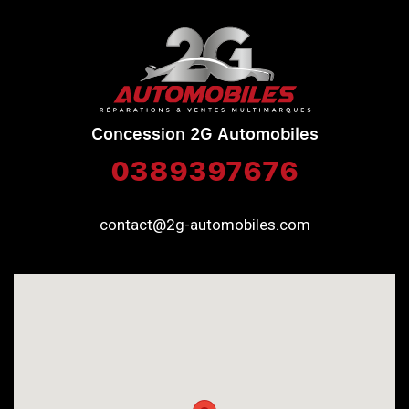
Concession 2G Automobiles
0389397676
contact@2g-automobiles.com