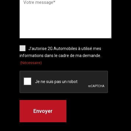
J'autorise 2G Automobiles à utilisé mes
informations dans le cadre de ma demande.
(Nécessaire)