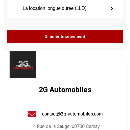
La location longue durée (LLD)
Simuler financement
2G Automobiles
contact@2g-automobiles.com
14 Rue de la Sauge, 68700 Cernay