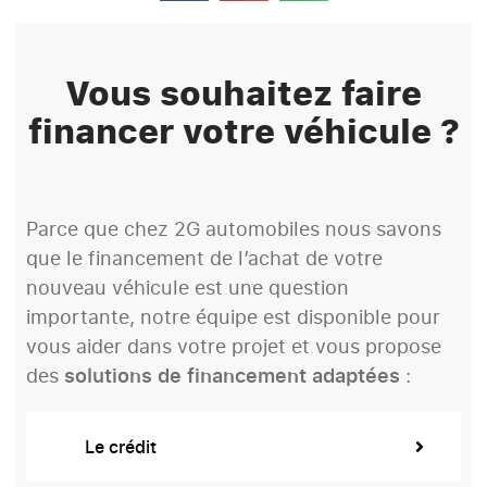
Vous souhaitez faire
financer votre véhicule ?
Parce que chez 2G automobiles nous savons
que le financement de l’achat de votre
nouveau véhicule est une question
importante, notre équipe est disponible pour
vous aider dans votre projet et vous propose
des
solutions de financement adaptées
:
Le crédit