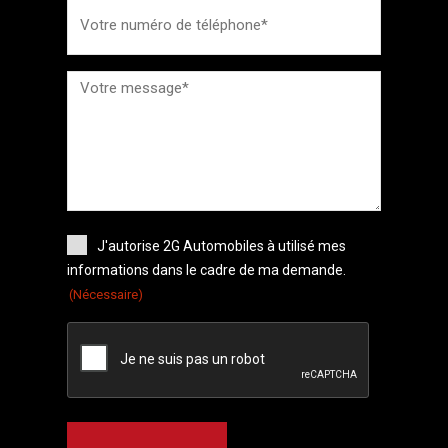
J'autorise 2G Automobiles à utilisé mes
informations dans le cadre de ma demande.
(Nécessaire)