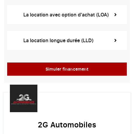
La location avec option d'achat (LOA)
La location longue durée (LLD)
Simuler financement
2G Automobiles