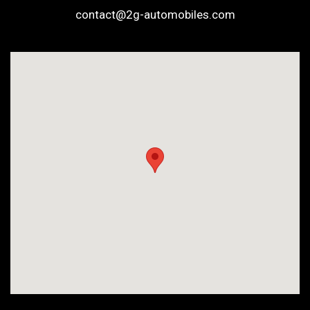
contact@2g-automobiles.com