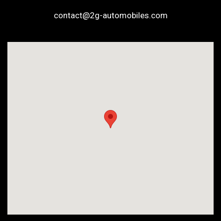
contact@2g-automobiles.com