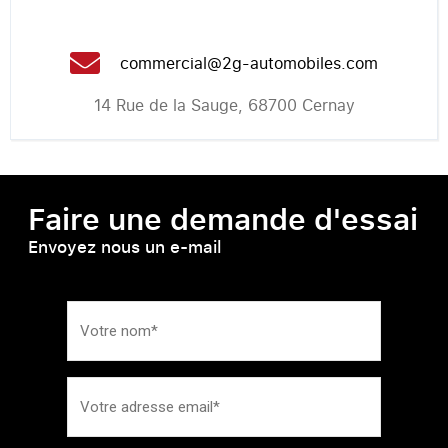
commercial@2g-automobiles.com
14 Rue de la Sauge, 68700 Cernay
Faire une demande d'essai
Envoyez nous un e-mail