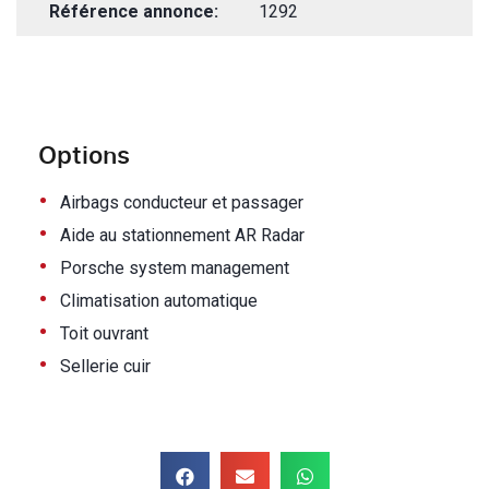
Référence annonce:
1292
Options
•
Airbags conducteur et passager
•
Aide au stationnement AR Radar
•
Porsche system management
•
Climatisation automatique
•
Toit ouvrant
•
Sellerie cuir