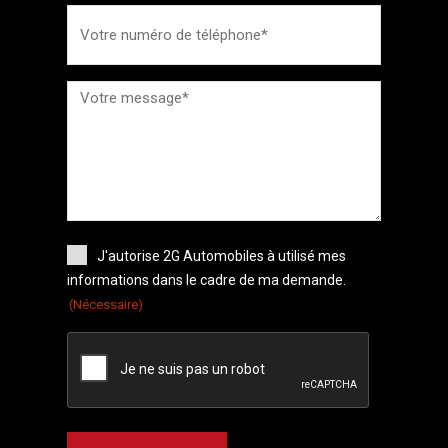
J'autorise 2G Automobiles à utilisé mes
informations dans le cadre de ma demande.
(Nécessaire)