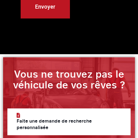
Vous ne trouvez pas le
véhicule de vos rêves ?
Faite une demande de recherche
personnalisée