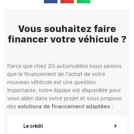
Vous souhaitez faire
financer votre véhicule ?
Parce que chez 2G automobiles nous savons
que le financement de l’achat de votre
nouveau véhicule est une question
importante, notre équipe est disponible pour
vous aider dans votre projet et vous propose
des
solutions de financement adaptées
:
Le crédit