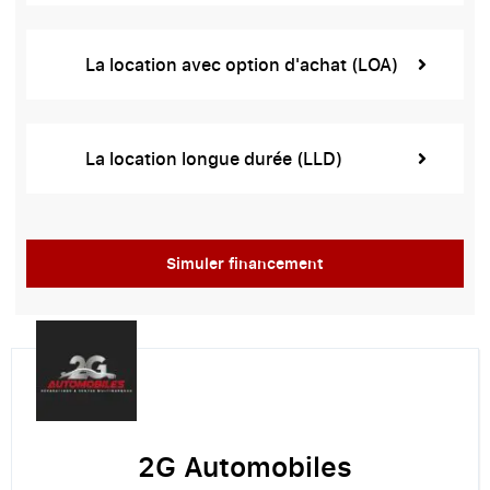
La location avec option d'achat (LOA)
La location longue durée (LLD)
Simuler financement
2G Automobiles