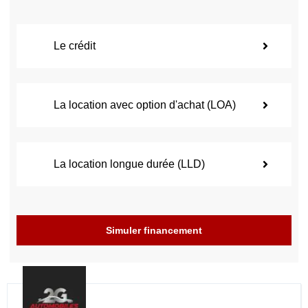
Le crédit
La location avec option d'achat (LOA)
La location longue durée (LLD)
Simuler financement