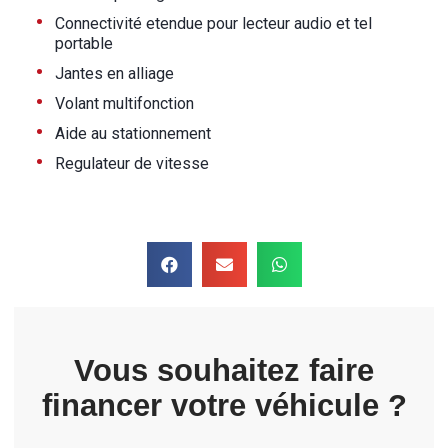
•
Connectivité etendue pour lecteur audio et tel
portable
•
Jantes en alliage
•
Volant multifonction
•
Aide au stationnement
•
Regulateur de vitesse
Vous souhaitez faire
financer votre véhicule ?