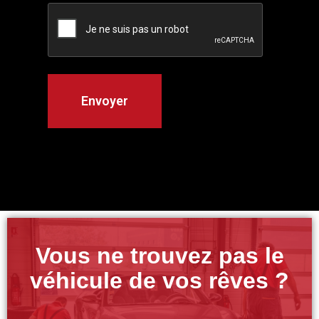
Vous ne trouvez pas le
véhicule de vos rêves ?