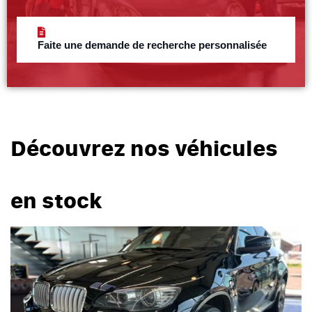
Faite une demande de recherche personnalisée
Découvrez nos véhicules
en stock