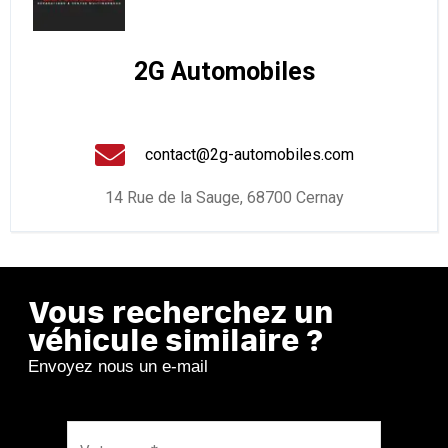
2G Automobiles
contact@2g-automobiles.com
14 Rue de la Sauge, 68700 Cernay
Vous recherchez un
véhicule similaire ?
Envoyez nous un e-mail