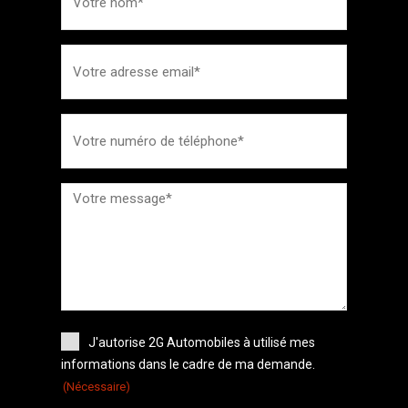
J'autorise 2G Automobiles à utilisé mes
informations dans le cadre de ma demande.
(Nécessaire)