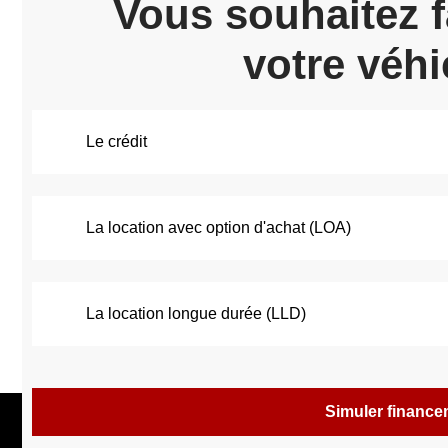
Vous souhaitez f
votre véhi
Le crédit
La location avec option d'achat (LOA)
La location longue durée (LLD)
Simuler financ