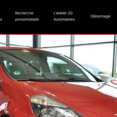
Recherche
L’atelier 2G
Dépannage
es
personnalisée
Automobiles