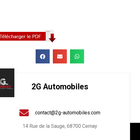
2G Automobiles
contact@2g-automobiles.com
14 Rue de la Sauge, 68700 Cernay