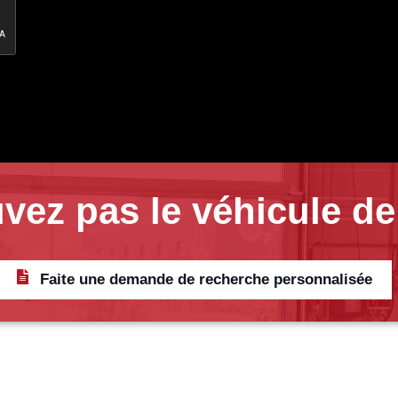
vez pas le véhicule de
Faite une demande de recherche personnalisée