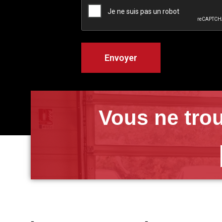
Vous ne trou