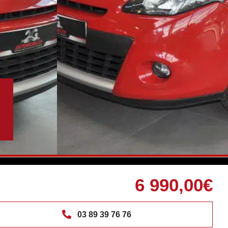
6 990,00€
03 89 39 76 76