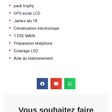
•
pack trophy
•
GPS écran LCD
•
Jantes alu 18
•
Climatisation électronique
•
1 ERE MAIN
•
Préparation téléphone
•
Eclairage LED
•
Aide au stationnement
Vous souhaitez faire