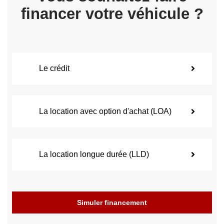
financer votre véhicule ?
Le crédit
La location avec option d'achat (LOA)
La location longue durée (LLD)
Simuler financement