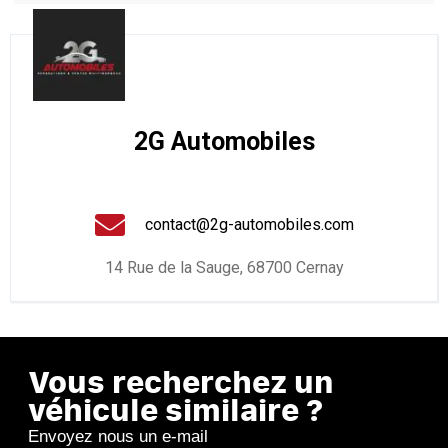
2G Automobiles
contact@2g-automobiles.com
14 Rue de la Sauge, 68700 Cernay
Vous recherchez un
véhicule similaire ?
Envoyez nous un e-mail