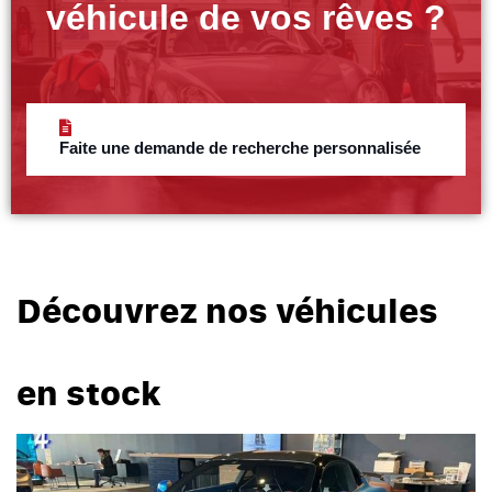
véhicule de vos rêves ?
Faite une demande de recherche personnalisée
Découvrez nos véhicules
en stock