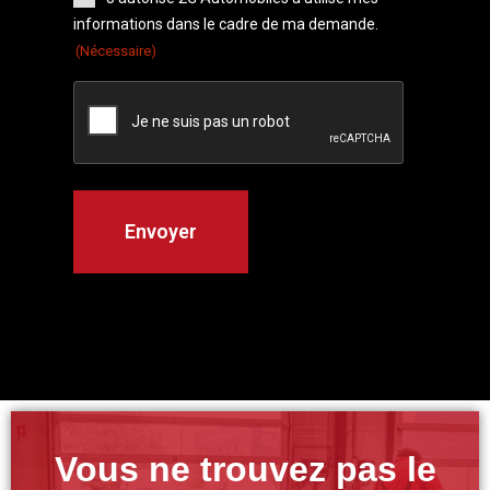
informations dans le cadre de ma demande.
(Nécessaire)
Vous ne trouvez pas le