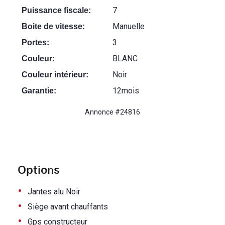
7
Puissance fiscale:
Manuelle
Boite de vitesse:
3
Portes:
BLANC
Couleur:
Noir
Couleur intérieur:
12mois
Garantie:
Annonce #24816
Options
•
Jantes alu Noir
•
Siège avant chauffants
•
Gps constructeur