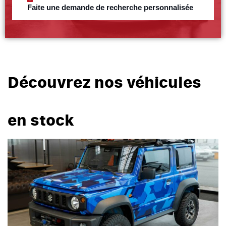
Faite une demande de recherche personnalisée
Découvrez nos véhicules
en stock