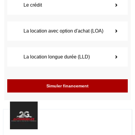
Le crédit
La location avec option d'achat (LOA)
La location longue durée (LLD)
Simuler financement