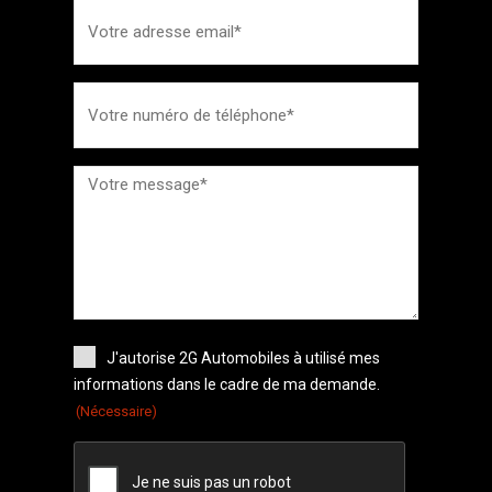
J'autorise 2G Automobiles à utilisé mes
informations dans le cadre de ma demande.
(Nécessaire)