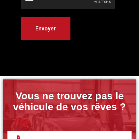
Vous ne trouvez pas le
véhicule de vos rêves ?