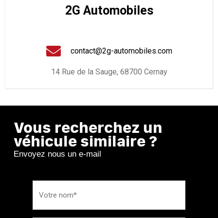
2G Automobiles
contact@2g-automobiles.com
14 Rue de la Sauge, 68700 Cernay
Vous recherchez un
véhicule similaire ?
Envoyez nous un e-mail