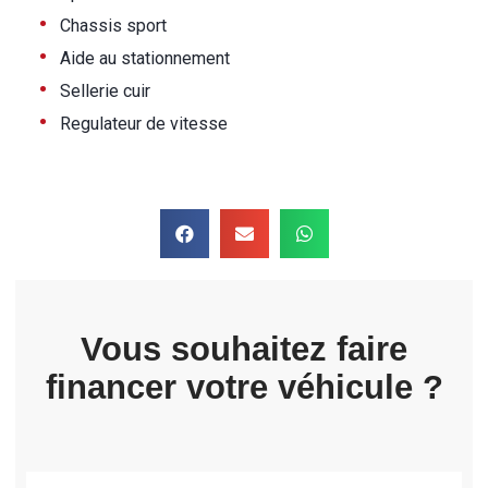
•
Chassis sport
•
Aide au stationnement
•
Sellerie cuir
•
Regulateur de vitesse
Vous souhaitez faire
financer votre véhicule ?