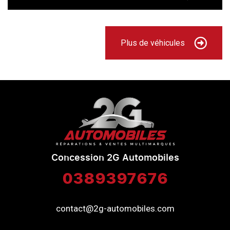
Plus de véhicules
Concession 2G Automobiles
0389397676
contact@2g-automobiles.com