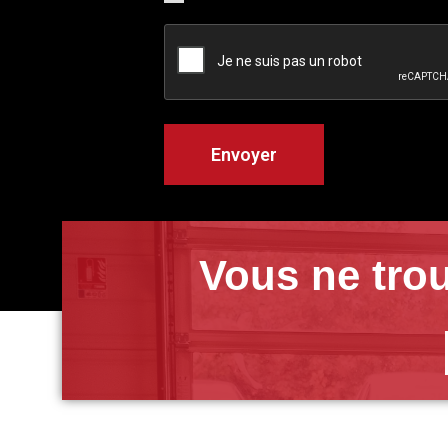
Vous ne trou