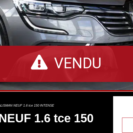
VENDU
LISMAN NEUF 1.6 tce 150 INTENSE
EUF 1.6 tce 150