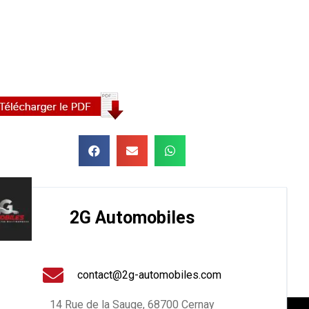
2G Automobiles
contact@2g-automobiles.com
14 Rue de la Sauge, 68700 Cernay