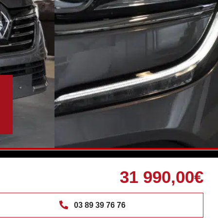
31 990,00€
03 89 39 76 76