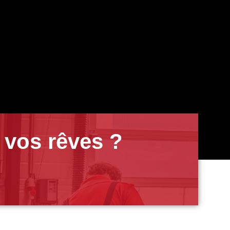
 vos rêves ?