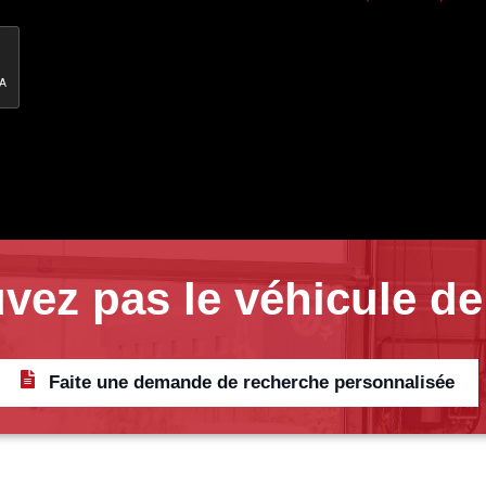
vez pas le véhicule de
Faite une demande de recherche personnalisée