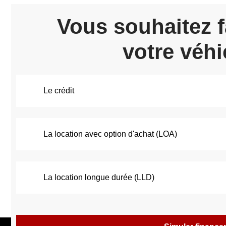
Vous souhaitez f
votre véhi
Le crédit
La location avec option d'achat (LOA)
La location longue durée (LLD)