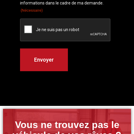
informations dans le cadre de ma demande.
(Nécessaire)
Vous ne trouvez pas le