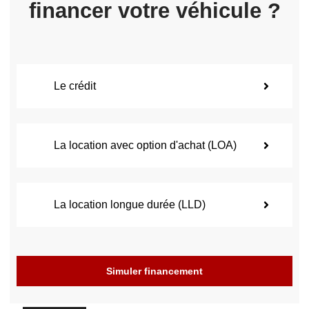
financer votre véhicule ?
Le crédit
La location avec option d'achat (LOA)
La location longue durée (LLD)
Simuler financement