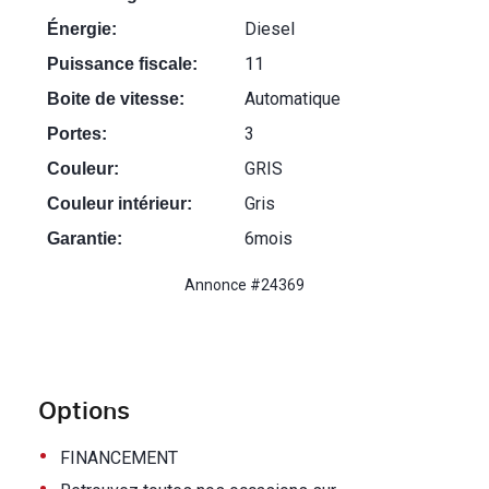
Diesel
Énergie:
11
Puissance fiscale:
Automatique
Boite de vitesse:
3
Portes:
GRIS
Couleur:
Gris
Couleur intérieur:
6mois
Garantie:
Annonce #24369
Options
•
FINANCEMENT