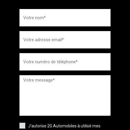
J'autorise 2G Automobiles à utilisé mes