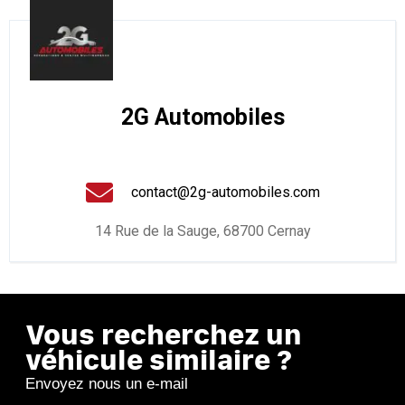
2G Automobiles
contact@2g-automobiles.com
14 Rue de la Sauge, 68700 Cernay
Vous recherchez un
véhicule similaire ?
Envoyez nous un e-mail