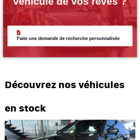
véhicule de vos rêves ?
Faite une demande de recherche personnalisée
Découvrez nos véhicules
en stock