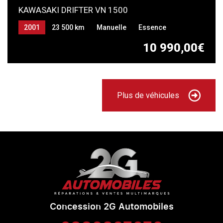
KAWASAKI DRIFTER VN 1500
2001
23 500 km
Manuelle
Essence
10 990,00€
Plus de véhicules
Concession 2G Automobiles