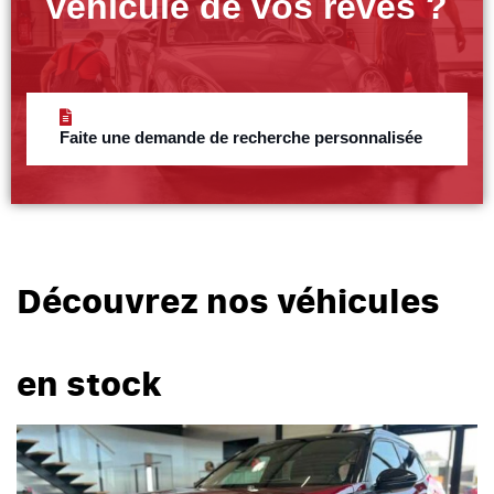
véhicule de vos rêves ?
Faite une demande de recherche personnalisée
Découvrez nos véhicules
en stock