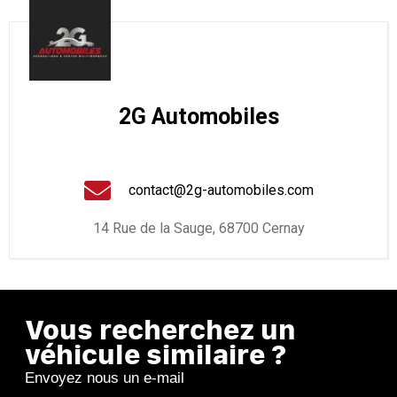
2G Automobiles
contact@2g-automobiles.com
14 Rue de la Sauge, 68700 Cernay
Vous recherchez un
véhicule similaire ?
Envoyez nous un e-mail