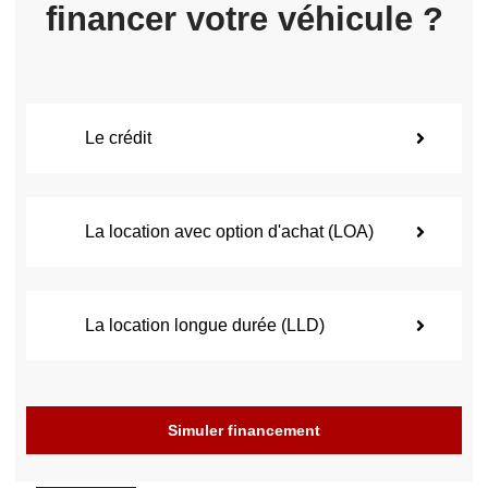
financer votre véhicule ?
Le crédit
La location avec option d'achat (LOA)
La location longue durée (LLD)
Simuler financement