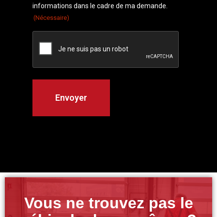
informations dans le cadre de ma demande.
(Nécessaire)
Vous ne trouvez pas le