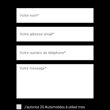
J'autorise 2G Automobiles à utilisé mes