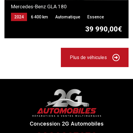
Mercedes-Benz GLA 180
2024
6 400 km
Automatique
Essence
39 990,00€
Plus de véhicules
Concession 2G Automobiles