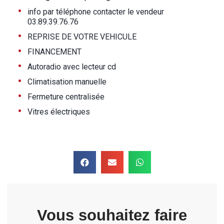
•
info par téléphone contacter le vendeur
03.89.39.76.76
•
REPRISE DE VOTRE VEHICULE
•
FINANCEMENT
•
Autoradio avec lecteur cd
•
Climatisation manuelle
•
Fermeture centralisée
•
Vitres électriques
Vous souhaitez faire