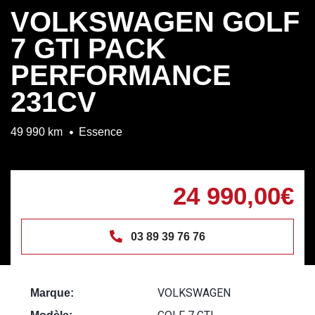
VOLKSWAGEN GOLF
7 GTI PACK
PERFORMANCE
231CV
49 990 km
Essence
24 990,00€
03 89 39 76 76
VOLKSWAGEN
Marque: