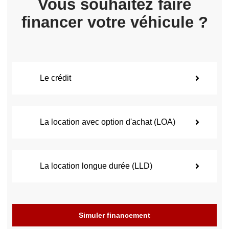
Vous souhaitez faire
financer votre véhicule ?
Le crédit
La location avec option d'achat (LOA)
La location longue durée (LLD)
Simuler financement