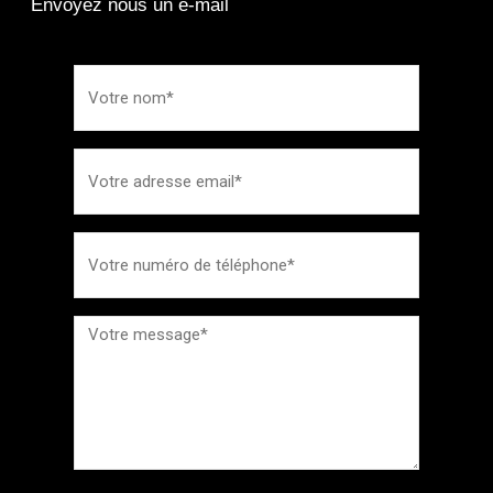
Envoyez nous un e-mail