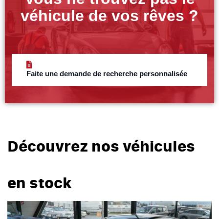
véhicule de vos rêves ?
Faite une demande de recherche personnalisée
Découvrez nos véhicules
en stock