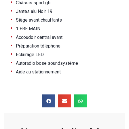
•
Châssis sport gti
•
Jantes alu Noir 19
•
Siège avant chauffants
•
1 ERE MAIN
•
Accoudoir central avant
•
Préparation téléphone
•
Eclairage LED
•
Autoradio bose soundsystème
•
Aide au stationnement