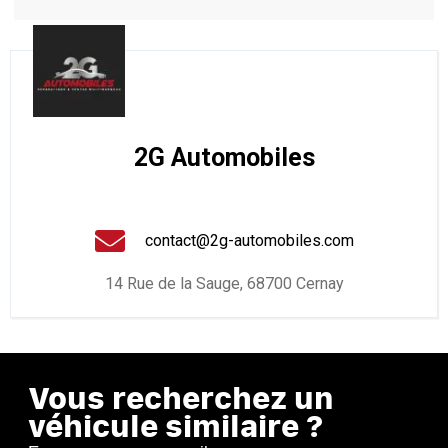
2G Automobiles
contact@2g-automobiles.com
14 Rue de la Sauge, 68700 Cernay
Vous recherchez un
véhicule similaire ?