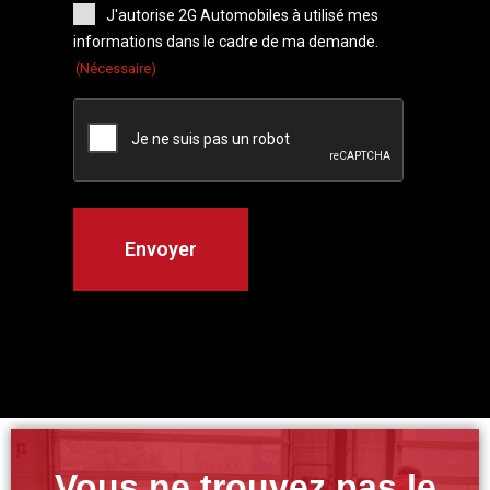
J'autorise 2G Automobiles à utilisé mes
informations dans le cadre de ma demande.
(Nécessaire)
Vous ne trouvez pas le