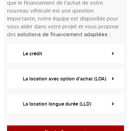
que le financement de l’achat de votre
nouveau véhicule est une question
importante, notre équipe est disponible pour
vous aider dans votre projet et vous propose
des
solutions de financement adaptées
:
Le crédit
La location avec option d'achat (LOA)
La location longue durée (LLD)