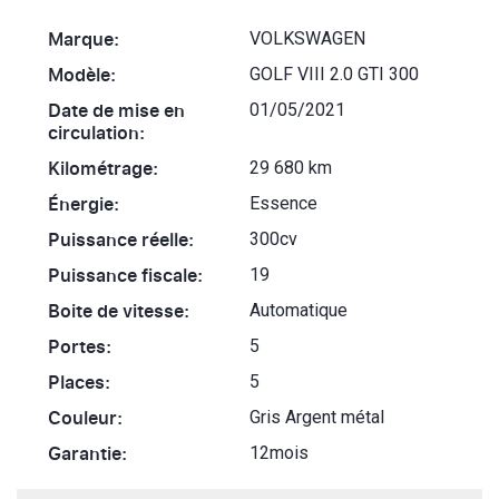
Marque:
VOLKSWAGEN
Modèle:
GOLF VIII 2.0 GTI 300
Date de mise en
01/05/2021
circulation:
Kilométrage:
29 680 km
Énergie:
Essence
Puissance réelle:
300cv
Puissance fiscale:
19
Boite de vitesse:
Automatique
Portes:
5
Places:
5
Couleur:
Gris Argent métal
Garantie:
12mois