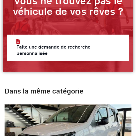
Vous ne trouvez pas le
véhicule de vos rêves ?
Faite une demande de recherche
personnalisée
Dans la même catégorie