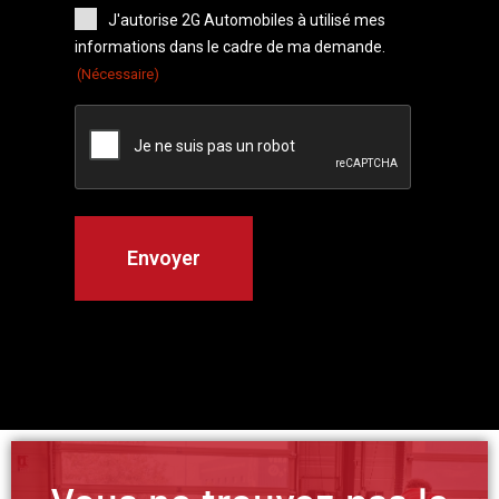
J'autorise 2G Automobiles à utilisé mes
informations dans le cadre de ma demande.
(Nécessaire)