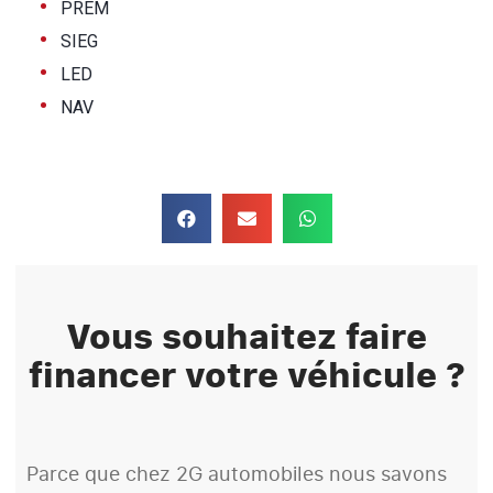
•
PREM
•
SIEG
•
LED
•
NAV
Vous souhaitez faire
financer votre véhicule ?
Parce que chez 2G automobiles nous savons