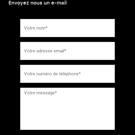
Envoyez nous un e-mail