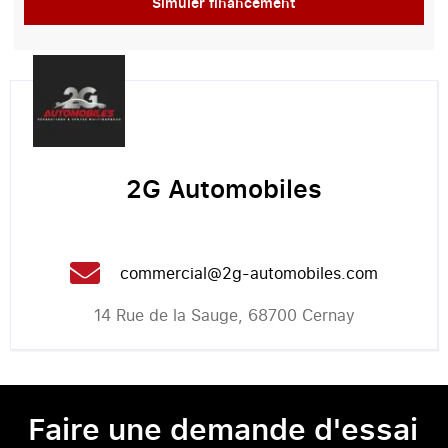
Simuler financement
2G Automobiles
commercial@2g-automobiles.com
14 Rue de la Sauge, 68700 Cernay
Faire une demande d'essai