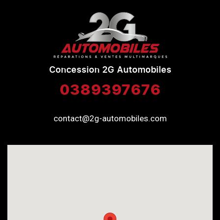
Concession 2G Automobiles
0389397676
contact@2g-automobiles.com