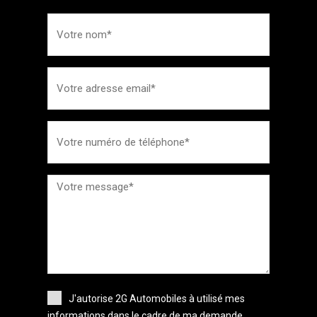
J'autorise 2G Automobiles à utilisé mes
informations dans le cadre de ma demande.