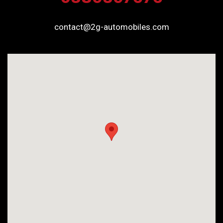
contact@2g-automobiles.com