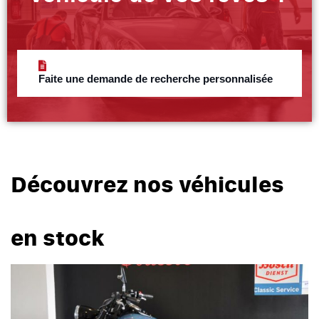
Faite une demande de recherche personnalisée
Découvrez nos véhicules
en stock