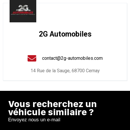
2G Automobiles
contact@2g-automobiles.com
14 Rue de la Sauge, 68700 Cernay
Vous recherchez un
véhicule similaire ?
Envoyez nous un e-mail