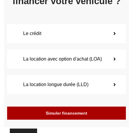
financer votre véhicule ?
Le crédit
La location avec option d'achat (LOA)
La location longue durée (LLD)
Simuler financement