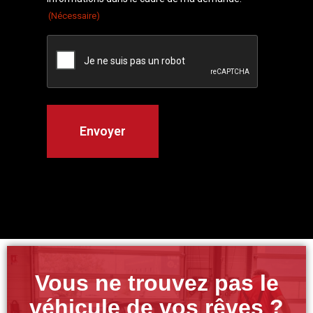
(Nécessaire)
Vous ne trouvez pas le
véhicule de vos rêves ?