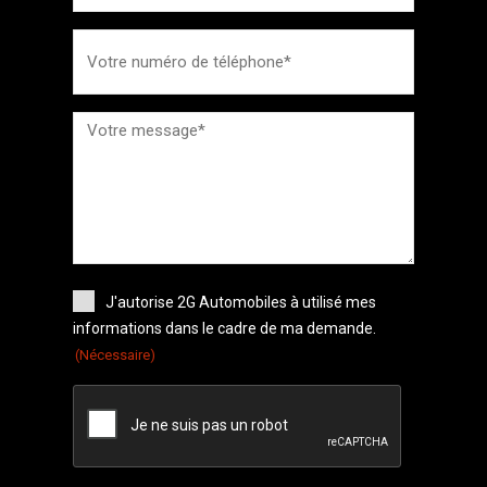
J'autorise 2G Automobiles à utilisé mes
informations dans le cadre de ma demande.
(Nécessaire)