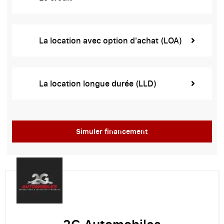
La location avec option d'achat (LOA)
La location longue durée (LLD)
Simuler financement