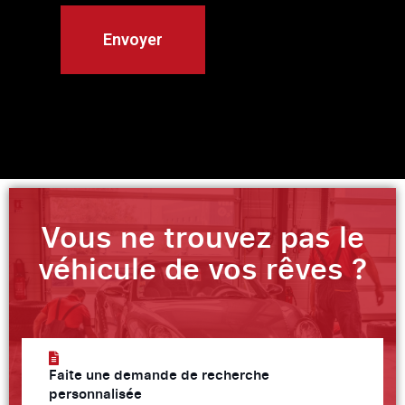
Vous ne trouvez pas le
véhicule de vos rêves ?
Faite une demande de recherche
personnalisée