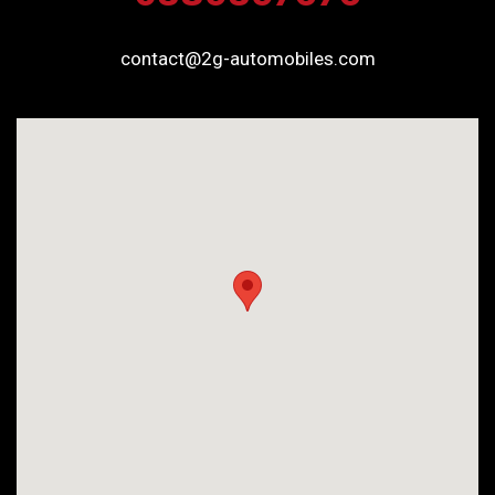
contact@2g-automobiles.com