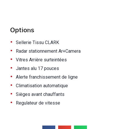
Options
•
Sellerie Tissu CLARK
•
Radar stationnement Ar+Camera
•
Vitres Arrière surteintées
•
Jantes alu 17 pouces
•
Alerte franchissement de ligne
•
Climatisation automatique
•
Sièges avant chauffants
•
Regulateur de vitesse