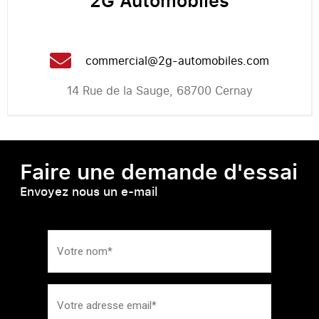
2G Automobiles
commercial@2g-automobiles.com
14 Rue de la Sauge, 68700 Cernay
Faire une demande d'essai
Envoyez nous un e-mail