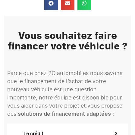
Vous souhaitez faire
financer votre véhicule ?
Parce que chez 2G automobiles nous savons
que le financement de l’achat de votre
nouveau véhicule est une question
importante, notre équipe est disponible pour
vous aider dans votre projet et vous propose
des
solutions de financement adaptées
:
Le crédit