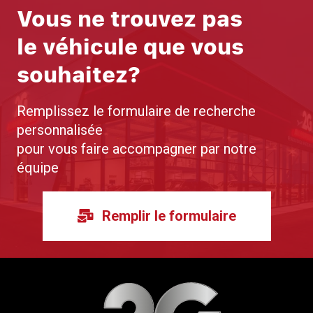
Vous ne trouvez pas
le véhicule que vous
souhaitez?
Remplissez le formulaire de recherche
personnalisée
pour vous faire accompagner par notre
équipe
Remplir le formulaire