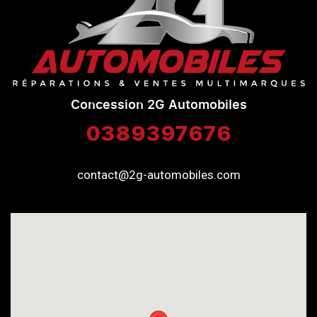
Concession 2G Automobiles
0389397676
contact@2g-automobiles.com