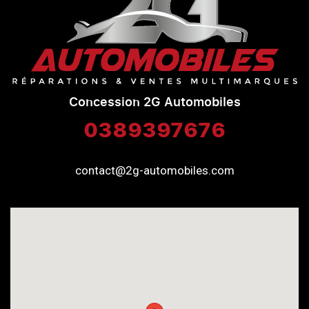
Concession 2G Automobiles
0389397676
contact@2g-automobiles.com