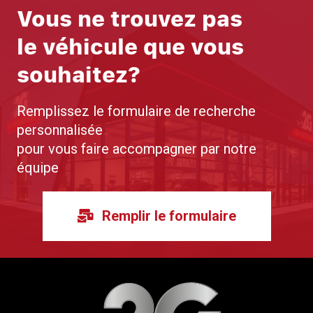
Vous ne trouvez pas
le véhicule que vous
souhaitez?
Remplissez le formulaire de recherche
personnalisée
pour vous faire accompagner par notre
équipe
Remplir le formulaire