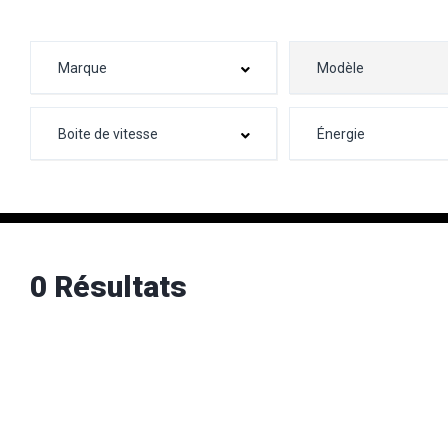
0 Résultats