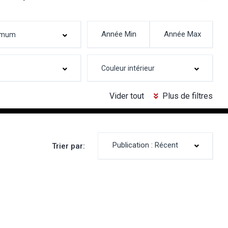
Vider tout
Plus de filtres
Publication : Récent
Trier par: