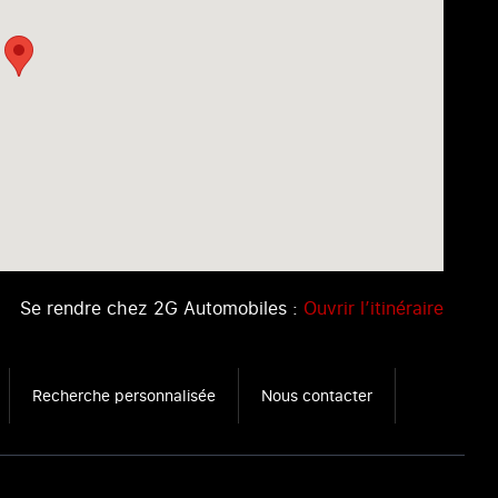
Se rendre chez 2G Automobiles :
Ouvrir l’itinéraire
Recherche personnalisée
Nous contacter