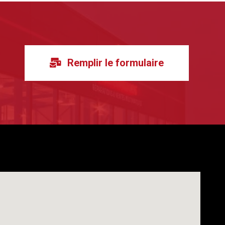
Remplir le formulaire