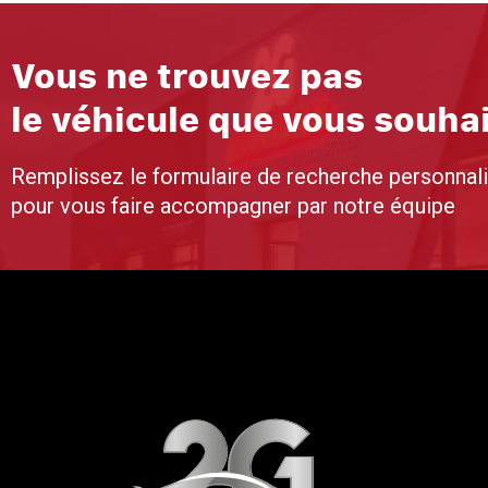
Vous ne trouvez pas
le véhicule que vous souha
Remplissez le formulaire de recherche personnal
pour vous faire accompagner par notre équipe