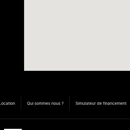
Location
Qui sommes nous ?
Simulateur de financement