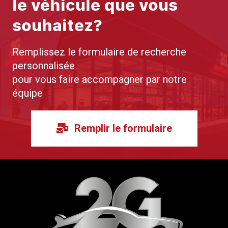
le véhicule que vous
souhaitez?
Remplissez le formulaire de recherche
personnalisée
pour vous faire accompagner par notre
équipe
Remplir le formulaire