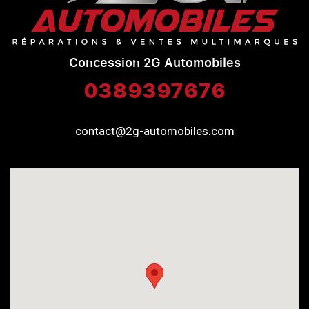
Concession 2G Automobiles
0389397676
contact@2g-automobiles.com