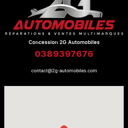
Concession 2G Automobiles
0389397676
contact@2g-automobiles.com