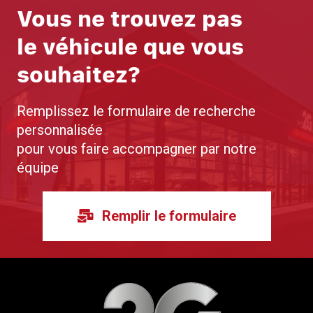
Vous ne trouvez pas
le véhicule que vous
souhaitez?
Remplissez le formulaire de recherche
personnalisée
pour vous faire accompagner par notre
équipe
Remplir le formulaire