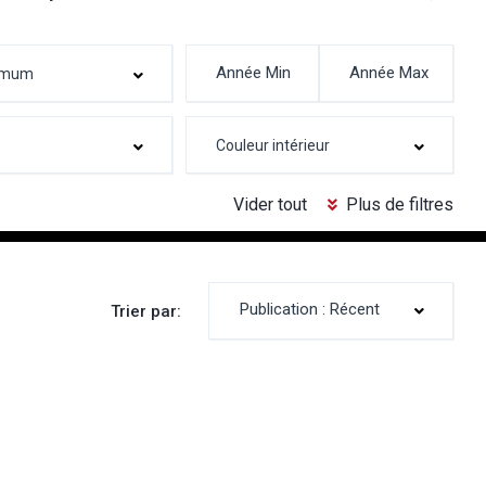
Vider tout
Plus de filtres
Publication : Récent
Trier par: