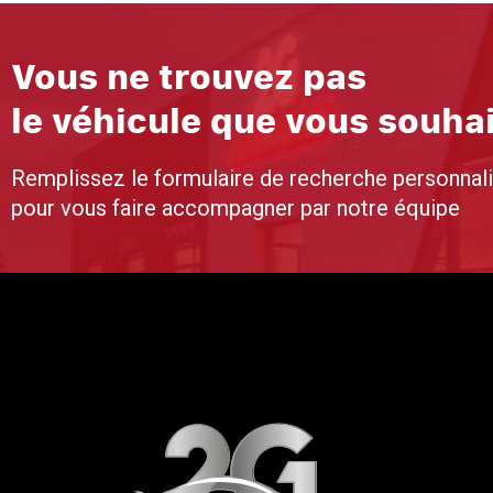
Vous ne trouvez pas
le véhicule que vous souha
Remplissez le formulaire de recherche personnal
pour vous faire accompagner par notre équipe