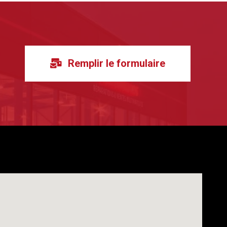
Remplir le formulaire