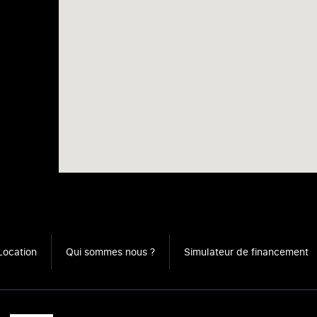
Location
Qui sommes nous ?
Simulateur de financement