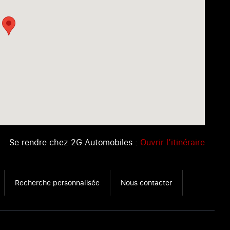
Se rendre chez 2G Automobiles :
Ouvrir l’itinéraire
Recherche personnalisée
Nous contacter