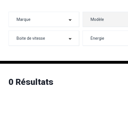
0 Résultats