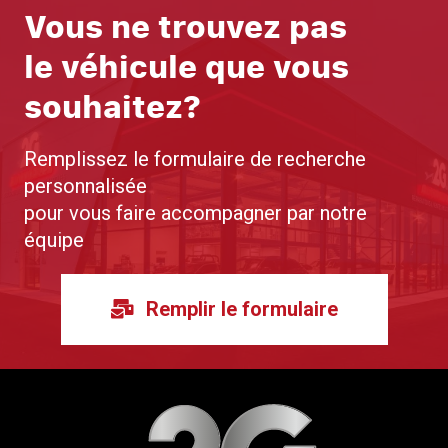
Vous ne trouvez pas
le véhicule que vous
souhaitez?
Remplissez le formulaire de recherche
personnalisée
pour vous faire accompagner par notre
équipe
Remplir le formulaire