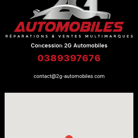
Concession 2G Automobiles
0389397676
contact@2g-automobiles.com