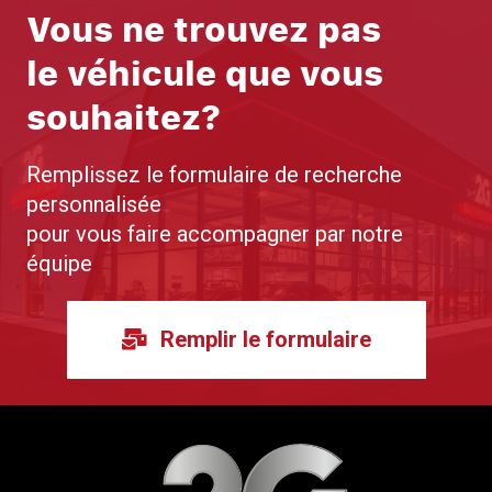
Vous ne trouvez pas
le véhicule que vous
souhaitez?
Remplissez le formulaire de recherche
personnalisée
pour vous faire accompagner par notre
équipe
Remplir le formulaire