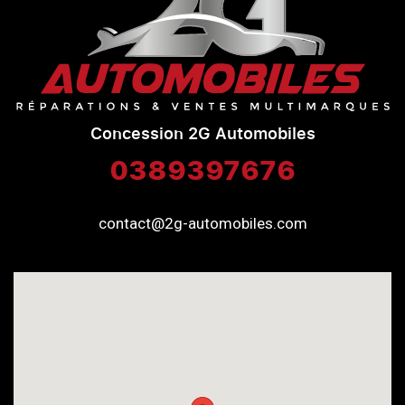
Concession 2G Automobiles
0389397676
contact@2g-automobiles.com