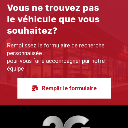
Vous ne trouvez pas
le véhicule que vous
souhaitez?
Remplissez le formulaire de recherche
personnalisée
pour vous faire accompagner par notre
équipe
Remplir le formulaire