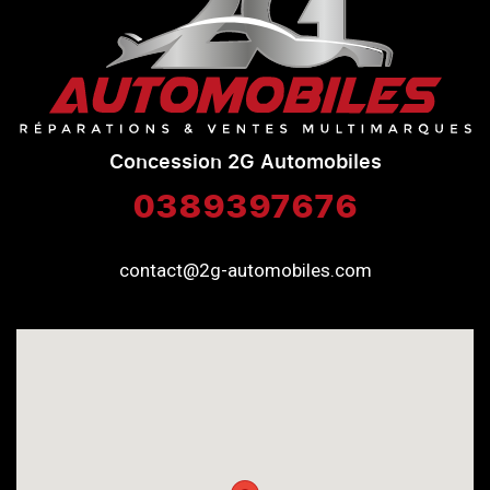
Concession 2G Automobiles
0389397676
contact@2g-automobiles.com