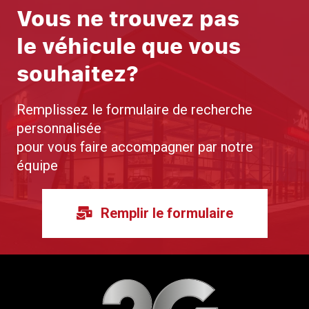
Vous ne trouvez pas
le véhicule que vous
souhaitez?
Remplissez le formulaire de recherche
personnalisée
pour vous faire accompagner par notre
équipe
Remplir le formulaire