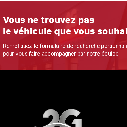
Vous ne trouvez pas
le véhicule que vous souha
Remplissez le formulaire de recherche personnal
pour vous faire accompagner par notre équipe