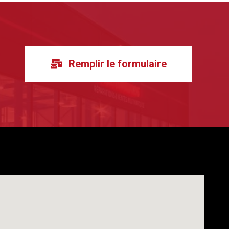
Remplir le formulaire