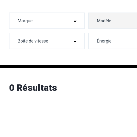
0 Résultats