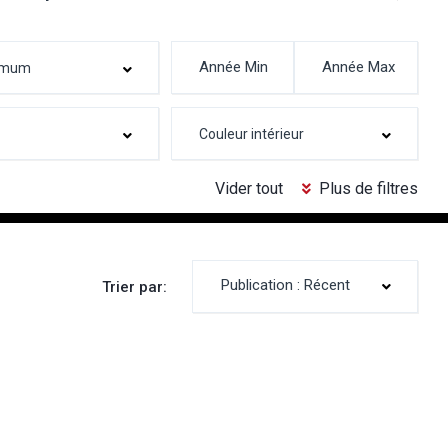
Vider tout
Plus de filtres
Publication : Récent
Trier par: