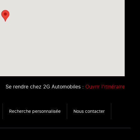
Se rendre chez 2G Automobiles :
Ouvrir l’itinéraire
Recherche personnalisée
Nous contacter