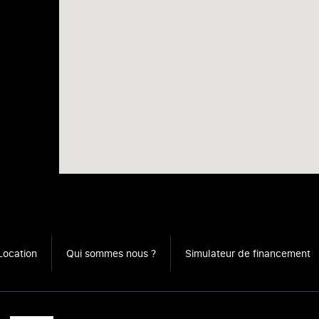
Location
Qui sommes nous ?
Simulateur de financement