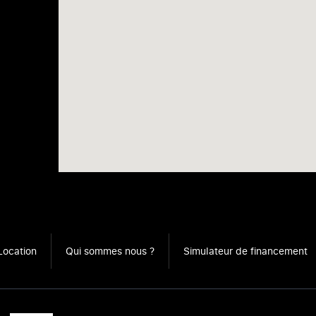
Location
Qui sommes nous ?
Simulateur de financement