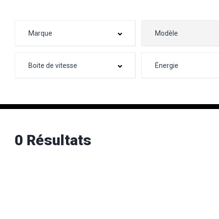
0 Résultats