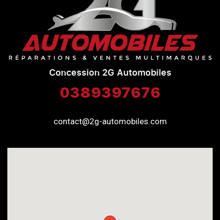
Concession 2G Automobiles
0389397676
contact@2g-automobiles.com