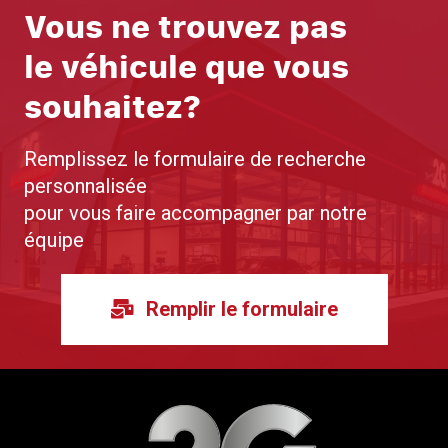
Vous ne trouvez pas
le véhicule que vous
souhaitez?
Remplissez le formulaire de recherche
personnalisée
pour vous faire accompagner par notre
équipe
Remplir le formulaire