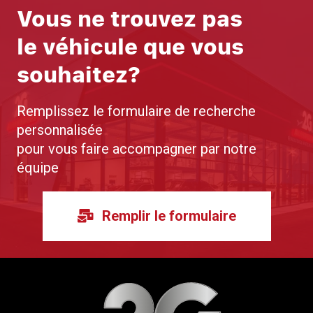
Vous ne trouvez pas
le véhicule que vous
souhaitez?
Remplissez le formulaire de recherche
personnalisée
pour vous faire accompagner par notre
équipe
Remplir le formulaire