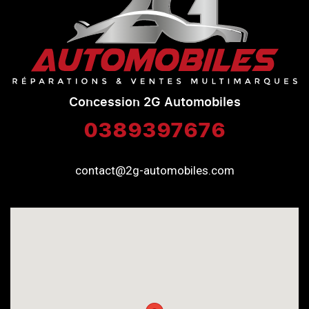
Concession 2G Automobiles
0389397676
contact@2g-automobiles.com