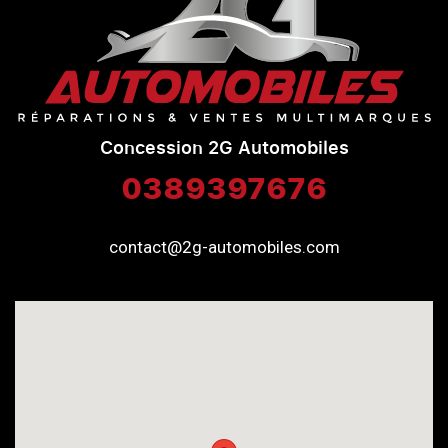
Concession 2G Automobiles
0389397676
contact@2g-automobiles.com