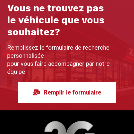
Vous ne trouvez pas
le véhicule que vous
souhaitez?
Remplissez le formulaire de recherche
personnalisée
pour vous faire accompagner par notre
équipe
Remplir le formulaire