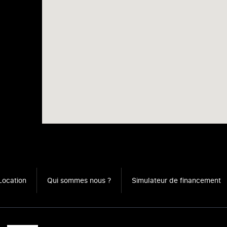
Location
Qui sommes nous ?
Simulateur de financement