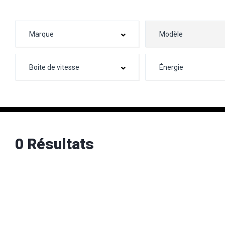
0 Résultats