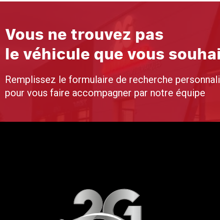
Vous ne trouvez pas
le véhicule que vous souha
Remplissez le formulaire de recherche personnal
pour vous faire accompagner par notre équipe