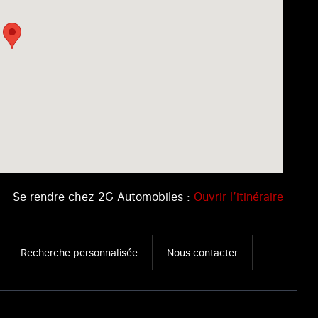
Se rendre chez 2G Automobiles :
Ouvrir l’itinéraire
Recherche personnalisée
Nous contacter