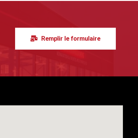
Remplir le formulaire