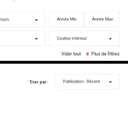
Vider tout
Plus de filtres
Publication : Récent
Trier par: