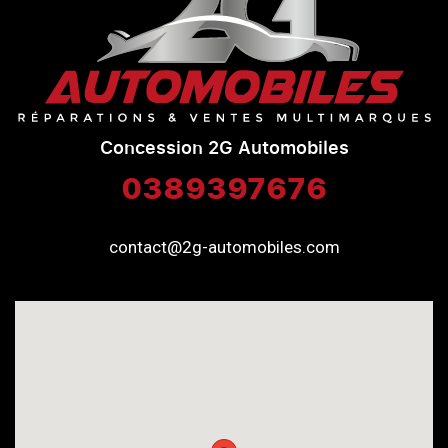
Concession 2G Automobiles
0389397676
contact@2g-automobiles.com