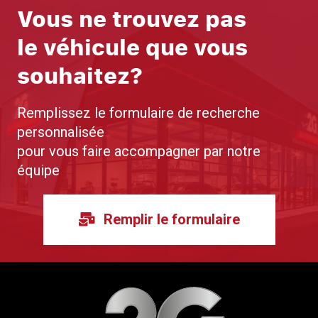
Vous ne trouvez pas
le véhicule que vous
souhaitez?
Remplissez le formulaire de recherche
personnalisée
pour vous faire accompagner par notre
équipe
Remplir le formulaire